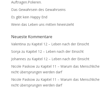
Auftragen.Polieren.
Das Gewahrsein des Gewahrseins
Es gibt kein Happy End
Wenn das Leben uns mitten hineinzieht
Neueste Kommentare
Valentina
zu
Kapitel 12 – Leben nach der Einsicht
Sonja
zu
Kapitel 12 – Leben nach der Einsicht
Johannes
zu
Kapitel 12 – Leben nach der Einsicht
Nicole Paskow
zu
Kapitel 11 – Warum das Menschliche
nicht übersprungen werden darf
Nicole Paskow
zu
Kapitel 11 – Warum das Menschliche
nicht übersprungen werden darf