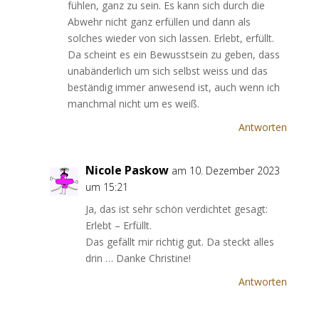
fühlen, ganz zu sein. Es kann sich durch die
Abwehr nicht ganz erfüllen und dann als
solches wieder von sich lassen. Erlebt, erfüllt.
Da scheint es ein Bewusstsein zu geben, dass
unabänderlich um sich selbst weiss und das
beständig immer anwesend ist, auch wenn ich
manchmal nicht um es weiß.
Antworten
Nicole Paskow
am 10. Dezember 2023
um 15:21
Ja, das ist sehr schön verdichtet gesagt:
Erlebt – Erfüllt.
Das gefällt mir richtig gut. Da steckt alles
drin … Danke Christine!
Antworten