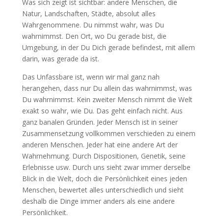
Was sich zeigt ist sichtbar: andere Menschen, die
Natur, Landschaften, Städte, absolut alles
Wahrgenommene. Du nimmst wahr, was Du
wahrnimmst. Den Ort, wo Du gerade bist, die
Umgebung, in der Du Dich gerade befindest, mit allem
darin, was gerade da ist.
Das Unfassbare ist, wenn wir mal ganz nah
herangehen, dass nur Du allein das wahrnimmst, was
Du wahrnimmst. Kein zweiter Mensch nimmt die Welt
exakt so wahr, wie Du. Das geht einfach nicht. Aus
ganz banalen Gründen. Jeder Mensch ist in seiner
Zusammensetzung vollkommen verschieden zu einem
anderen Menschen. Jeder hat eine andere Art der
Wahrnehmung. Durch Dispositionen, Genetik, seine
Erlebnisse usw. Durch uns sieht zwar immer derselbe
Blick in die Welt, doch die Persönlichkeit eines jeden
Menschen, bewertet alles unterschiedlich und sieht
deshalb die Dinge immer anders als eine andere
Persönlichkeit.