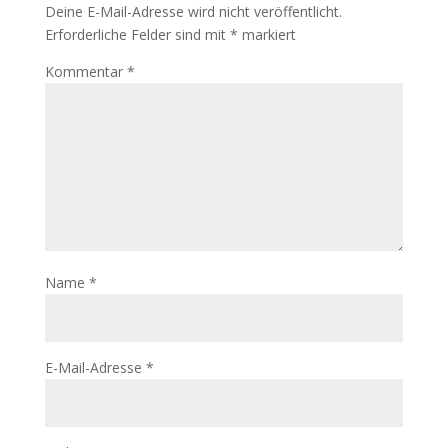
Deine E-Mail-Adresse wird nicht veröffentlicht.
Erforderliche Felder sind mit
*
markiert
Kommentar
*
Name
*
E-Mail-Adresse
*