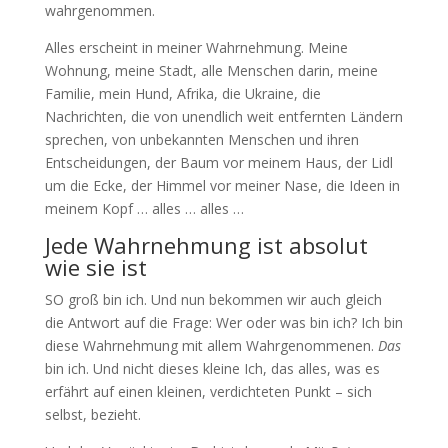
wahrgenommen.
Alles erscheint in meiner Wahrnehmung. Meine
Wohnung, meine Stadt, alle Menschen darin, meine
Familie, mein Hund, Afrika, die Ukraine, die
Nachrichten, die von unendlich weit entfernten Ländern
sprechen, von unbekannten Menschen und ihren
Entscheidungen, der Baum vor meinem Haus, der Lidl
um die Ecke, der Himmel vor meiner Nase, die Ideen in
meinem Kopf … alles … alles …
Jede Wahrnehmung ist absolut
wie sie ist
SO groß bin ich. Und nun bekommen wir auch gleich
die Antwort auf die Frage: Wer oder was bin ich? Ich bin
diese Wahrnehmung mit allem Wahrgenommenen.
Das
bin ich. Und nicht dieses kleine Ich, das alles, was es
erfährt auf einen kleinen, verdichteten Punkt – sich
selbst, bezieht.