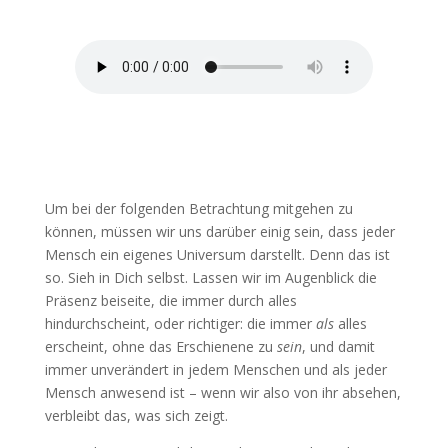
von
Nicole Paskow
Um bei der folgenden Betrachtung mitgehen zu
können, müssen wir uns darüber einig sein, dass jeder
Mensch ein eigenes Universum darstellt. Denn das ist
so. Sieh in Dich selbst. Lassen wir im Augenblick die
Präsenz beiseite, die immer durch alles
hindurchscheint, oder richtiger: die immer
als
alles
erscheint, ohne das Erschienene zu
sein
, und damit
immer unverändert in jedem Menschen und als jeder
Mensch anwesend ist – wenn wir also von ihr absehen,
verbleibt das, was sich zeigt.