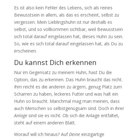
Es ist also kein Fehler des Lebens, sich als reines
Bewusstsein in allem, als das es erscheint, selbst zu
vergessen. Mein Lieblingshuhn ist nur deshalb es
selbst, und so vollkommen sichtbar, weil Bewusstsein
sich total darauf eingelassen hat, dieses Huhn zu sein.
So, wie es sich total darauf eingelassen hat, als Du zu
erscheinen.
Du kannst Dich erkennen
Nur im Gegensatz zu meinem Huhn, hast Du die
Option, das zu erkennen. Das Huhn braucht das nicht.
Ihm reicht es die anderen zu ärgern, genug Platz zum
Scharren zu haben, leckeres Futter und was halt ein
Huhn so braucht. Manchmal mag man meinen, dass
auch Menschen so selbstgenügsam sind. Doch in ihrer
Anlage
sind sie es nicht. Ob sich die Anlage entfaltet,
steht auf einem anderen Blatt.
Worauf will ich hinaus? Auf
Deine
einzigartige