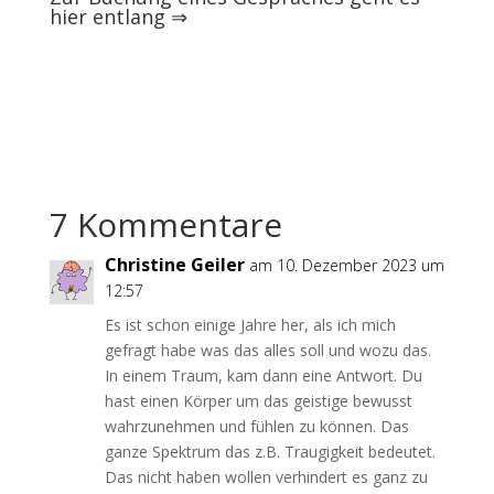
hier entlang
⇒
7 Kommentare
Christine Geiler
am 10. Dezember 2023 um
12:57
Es ist schon einige Jahre her, als ich mich
gefragt habe was das alles soll und wozu das.
In einem Traum, kam dann eine Antwort. Du
hast einen Körper um das geistige bewusst
wahrzunehmen und fühlen zu können. Das
ganze Spektrum das z.B. Traugigkeit bedeutet.
Das nicht haben wollen verhindert es ganz zu