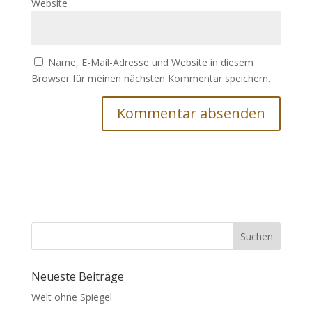
Website
Name, E-Mail-Adresse und Website in diesem
Browser für meinen nächsten Kommentar speichern.
Suchen
Neueste Beiträge
Welt ohne Spiegel