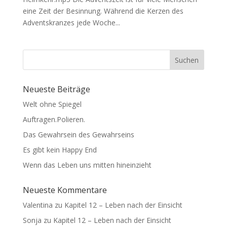
eine Zeit der Besinnung. Während die Kerzen des
Adventskranzes jede Woche...
Suchen
Neueste Beiträge
Welt ohne Spiegel
Auftragen.Polieren.
Das Gewahrsein des Gewahrseins
Es gibt kein Happy End
Wenn das Leben uns mitten hineinzieht
Neueste Kommentare
Valentina
zu
Kapitel 12 – Leben nach der Einsicht
Sonja
zu
Kapitel 12 – Leben nach der Einsicht