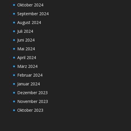
Oktober 2024
September 2024
August 2024
Juli 2024
Juni 2024
Mai 2024
April 2024
März 2024
Februar 2024
Januar 2024
Dezember 2023
November 2023
Oktober 2023