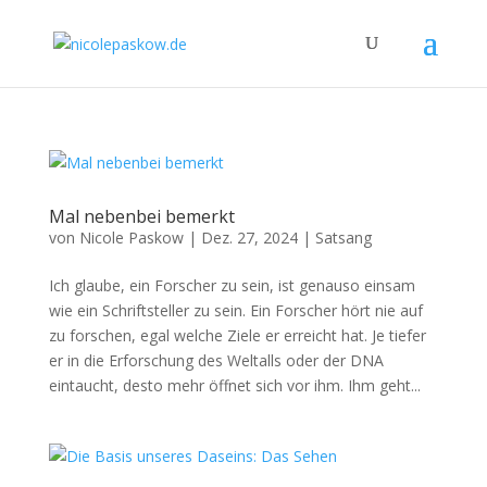
Mal nebenbei bemerkt
von
Nicole Paskow
|
Dez. 27, 2024
|
Satsang
Ich glaube, ein Forscher zu sein, ist genauso einsam
wie ein Schriftsteller zu sein. Ein Forscher hört nie auf
zu forschen, egal welche Ziele er erreicht hat. Je tiefer
er in die Erforschung des Weltalls oder der DNA
eintaucht, desto mehr öffnet sich vor ihm. Ihm geht...