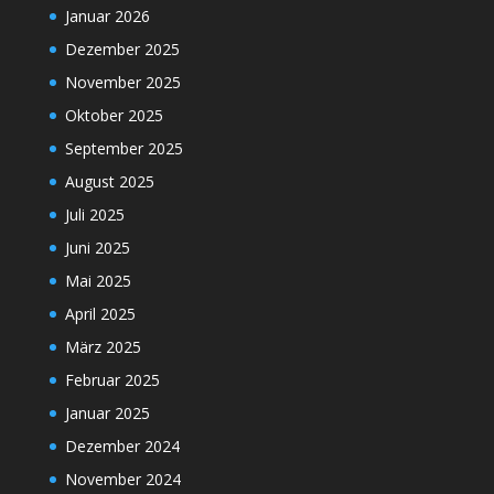
Januar 2026
Dezember 2025
November 2025
Oktober 2025
September 2025
August 2025
Juli 2025
Juni 2025
Mai 2025
April 2025
März 2025
Februar 2025
Januar 2025
Dezember 2024
November 2024