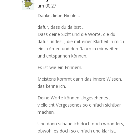
um 00:27
Danke, liebe Nicole…
dafür, dass du da bist …
Dass deine Sicht und die Worte, die du
dafür findest , die mit einer Klarheit in mich
einströmen und den Raum in mir weiten
und entspannen können.
Es ist wie ein Erinnern.
Meistens kommt dann das innere Wissen,
das kenne ich.
Deine Worte können Ungesehenes ,
vielleicht Vergessenes so einfach sichtbar
machen.
Und dann schaue ich doch noch woanders,
obwohl es doch so einfach und klar ist.