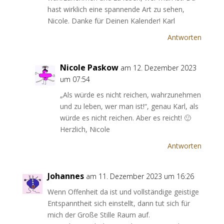
hast wirklich eine spannende Art zu sehen,
Nicole. Danke für Deinen Kalender! Karl
Antworten
Nicole Paskow
am 12. Dezember 2023
um 07:54
„Als würde es nicht reichen, wahrzunehmen
und zu leben, wer man ist!“, genau Karl, als
würde es nicht reichen. Aber es reicht! 🙂
Herzlich, Nicole
Antworten
Johannes
am 11. Dezember 2023 um 16:26
Wenn Offenheit da ist und vollständige geistige
Entspanntheit sich einstellt, dann tut sich für
mich der Große Stille Raum auf.