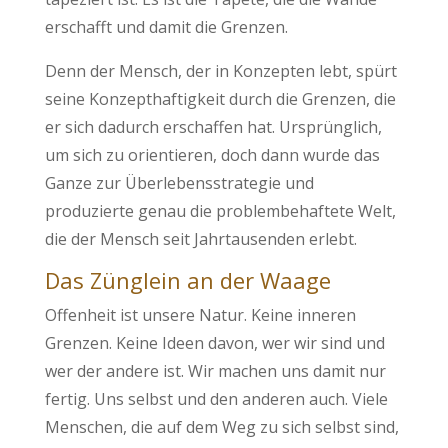
erschafft und damit die Grenzen.
Denn der Mensch, der in Konzepten lebt, spürt
seine Konzepthaftigkeit durch die Grenzen, die
er sich dadurch erschaffen hat. Ursprünglich,
um sich zu orientieren, doch dann wurde das
Ganze zur Überlebensstrategie und
produzierte genau die problembehaftete Welt,
die der Mensch seit Jahrtausenden erlebt.
Das Zünglein an der Waage
Offenheit ist unsere Natur. Keine inneren
Grenzen. Keine Ideen davon, wer wir sind und
wer der andere ist. Wir machen uns damit nur
fertig. Uns selbst und den anderen auch. Viele
Menschen, die auf dem Weg zu sich selbst sind,