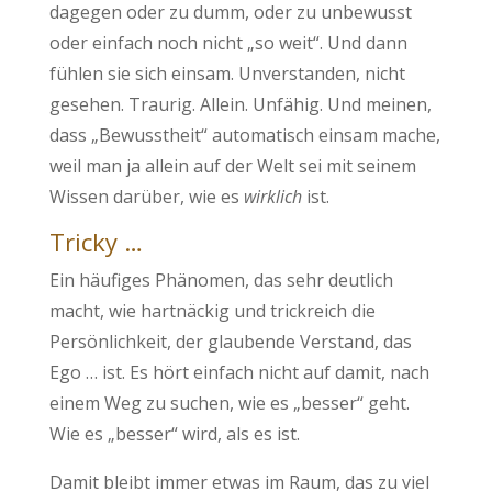
dagegen oder zu dumm, oder zu unbewusst
oder einfach noch nicht „so weit“. Und dann
fühlen sie sich einsam. Unverstanden, nicht
gesehen. Traurig. Allein. Unfähig. Und meinen,
dass „Bewusstheit“ automatisch einsam mache,
weil man ja allein auf der Welt sei mit seinem
Wissen darüber, wie es
wirklich
ist.
Tricky …
Ein häufiges Phänomen, das sehr deutlich
macht, wie hartnäckig und trickreich die
Persönlichkeit, der glaubende Verstand, das
Ego … ist. Es hört einfach nicht auf damit, nach
einem Weg zu suchen, wie es „besser“ geht.
Wie es „besser“ wird, als es ist.
Damit bleibt immer etwas im Raum, das zu viel