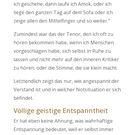
ich geschehe, dann laufe ich Amok, oder ich
liege den ganzen Tag auf dem Sofa oder ich
zeige allen den Mittelfinger und so weiter.“
Zumindest war das der Tenor, den ich oft zu
hören bekommen habe, wenn ich Menschen
vorgeschlagen habe, sich selbst in Ruhe zu
lassen und nicht mehr auf den inneren Kritiker
zu hören, oder die Stimme, die sie klein macht.
Letztendlich zeigt das nur, wie angespannt der
Verstand ist und in welcher Notsituation er sich
befindet.
Völlige geistige Entspanntheit
Er hat eben keine Ahnung, was wahrhaftige
Entspannung bedeutet, weil er selbst immer