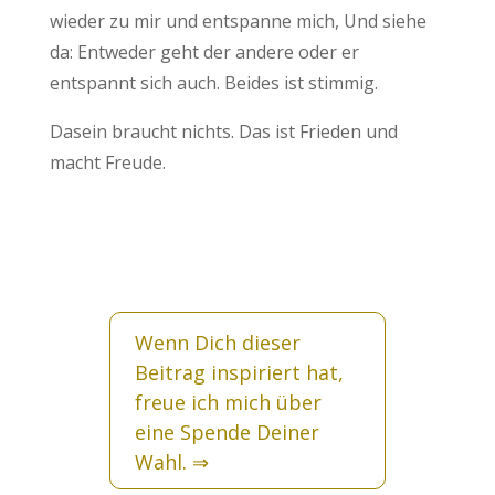
wieder zu mir und entspanne mich, Und siehe
da: Entweder geht der andere oder er
entspannt sich auch. Beides ist stimmig.
Dasein braucht nichts. Das ist Frieden und
macht Freude.
Wenn Dich dieser
Beitrag inspiriert hat,
freue ich mich über
eine Spende Deiner
Wahl.
⇒