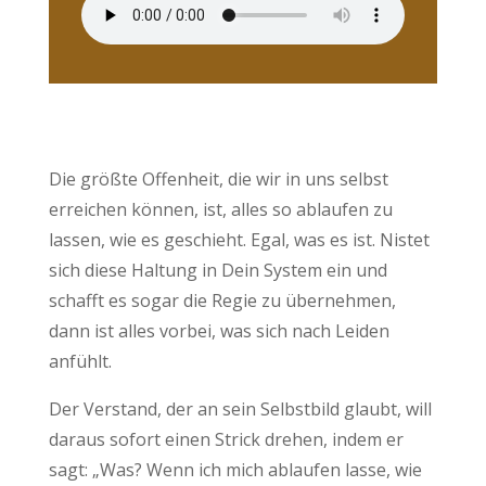
Die größte Offenheit, die wir in uns selbst
erreichen können, ist, alles so ablaufen zu
lassen, wie es geschieht. Egal, was es ist. Nistet
sich diese Haltung in Dein System ein und
schafft es sogar die Regie zu übernehmen,
dann ist alles vorbei, was sich nach Leiden
anfühlt.
Der Verstand, der an sein Selbstbild glaubt, will
daraus sofort einen Strick drehen, indem er
sagt: „Was? Wenn ich mich ablaufen lasse, wie