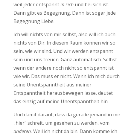
weil jeder entspannt
in sich
und bei sich ist.
Dann gibt es Begegnung. Dann ist sogar jede
Begegnung Liebe.
Ich will nichts von mir selbst, also will ich auch
nichts von Dir. In diesem Raum können wir so
sein, wie wir sind. Und wir werden entspannt
sein und uns freuen. Ganz automatisch. Selbst
wenn der andere noch nicht so entspannt ist
wie wir. Das muss er nicht. Wenn ich mich durch
seine Unentspanntheit aus meiner
Entspanntheit herausbewegen lasse, deutet
das einzig auf meine Unentspanntheit hin.
Und damit darauf, dass da gerade jemand in mir
„hier“ schreit, um gesehen zu werden, vom
anderen.
Weil ich nicht da bin. Dann komme ich