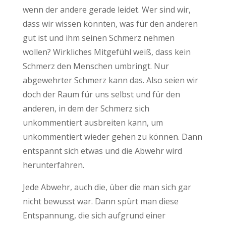
wenn der andere gerade leidet. Wer sind wir,
dass wir wissen könnten, was für den anderen
gut ist und ihm seinen Schmerz nehmen
wollen? Wirkliches Mitgefühl weiß, dass kein
Schmerz den Menschen umbringt. Nur
abgewehrter Schmerz kann das. Also seien wir
doch der Raum für uns selbst und für den
anderen, in dem der Schmerz sich
unkommentiert ausbreiten kann, um
unkommentiert wieder gehen zu können. Dann
entspannt sich etwas und die Abwehr wird
herunterfahren.
Jede Abwehr, auch die, über die man sich gar
nicht bewusst war. Dann spürt man diese
Entspannung, die sich aufgrund einer