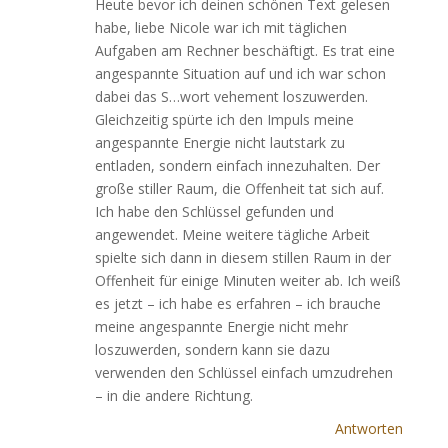
Heute bevor ich deinen schönen Text gelesen
habe, liebe Nicole war ich mit täglichen
Aufgaben am Rechner beschäftigt. Es trat eine
angespannte Situation auf und ich war schon
dabei das S…wort vehement loszuwerden.
Gleichzeitig spürte ich den Impuls meine
angespannte Energie nicht lautstark zu
entladen, sondern einfach innezuhalten. Der
große stiller Raum, die Offenheit tat sich auf.
Ich habe den Schlüssel gefunden und
angewendet. Meine weitere tägliche Arbeit
spielte sich dann in diesem stillen Raum in der
Offenheit für einige Minuten weiter ab. Ich weiß
es jetzt – ich habe es erfahren – ich brauche
meine angespannte Energie nicht mehr
loszuwerden, sondern kann sie dazu
verwenden den Schlüssel einfach umzudrehen
– in die andere Richtung.
Antworten