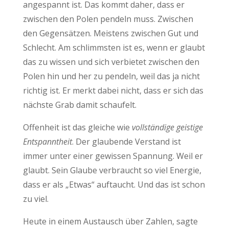
angespannt ist. Das kommt daher, dass er
zwischen den Polen pendeln muss. Zwischen
den Gegensätzen. Meistens zwischen Gut und
Schlecht. Am schlimmsten ist es, wenn er glaubt
das zu wissen und sich verbietet zwischen den
Polen hin und her zu pendeln, weil das ja nicht
richtig ist. Er merkt dabei nicht, dass er sich das
nächste Grab damit schaufelt.
Offenheit ist das gleiche wie
vollständige geistige
Entspanntheit
. Der glaubende Verstand ist
immer unter einer gewissen Spannung. Weil er
glaubt. Sein Glaube verbraucht so viel Energie,
dass er als „Etwas“ auftaucht. Und das ist schon
zu viel.
Heute in einem Austausch über Zahlen, sagte