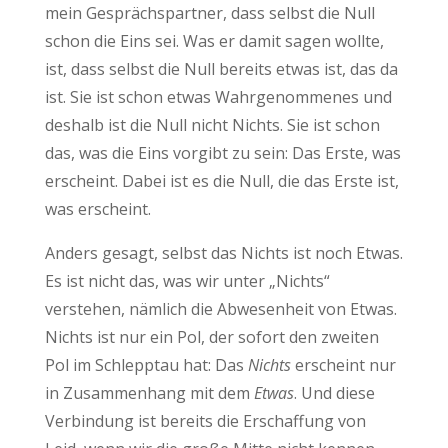
mein Gesprächspartner, dass selbst die Null
schon die Eins sei. Was er damit sagen wollte,
ist, dass selbst die Null bereits etwas ist, das da
ist. Sie ist schon etwas Wahrgenommenes und
deshalb ist die Null nicht Nichts. Sie ist schon
das, was die Eins vorgibt zu sein: Das Erste, was
erscheint. Dabei ist es die Null, die das Erste ist,
was erscheint.
Anders gesagt, selbst das Nichts ist noch Etwas.
Es ist nicht das, was wir unter „Nichts“
verstehen, nämlich die Abwesenheit von Etwas.
Nichts ist nur ein Pol, der sofort den zweiten
Pol im Schlepptau hat: Das
Nichts
erscheint nur
in Zusammenhang mit dem
Etwas
. Und diese
Verbindung ist bereits die Erschaffung von