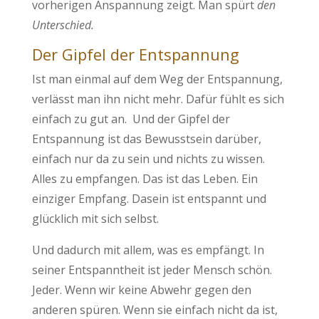
vorherigen Anspannung zeigt. Man spürt
den
Unterschied.
Der Gipfel der Entspannung
Ist man einmal auf dem Weg der Entspannung,
verlässt man ihn nicht mehr. Dafür fühlt es sich
einfach zu gut an. Und der Gipfel der
Entspannung ist das Bewusstsein darüber,
einfach nur da zu sein und nichts zu wissen.
Alles zu empfangen. Das ist das Leben. Ein
einziger Empfang. Dasein ist entspannt und
glücklich mit sich selbst.
Und dadurch mit allem, was es empfängt. In
seiner Entspanntheit ist jeder Mensch schön.
Jeder. Wenn wir keine Abwehr gegen den
anderen spüren. Wenn sie einfach nicht da ist,