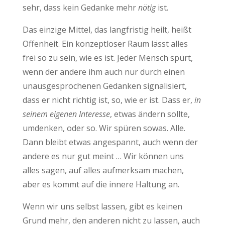
sehr, dass kein Gedanke mehr
nötig
ist.
Das einzige Mittel, das langfristig heilt, heißt
Offenheit. Ein konzeptloser Raum lässt alles
frei so zu sein, wie es ist. Jeder Mensch spürt,
wenn der andere ihm auch nur durch einen
unausgesprochenen Gedanken signalisiert,
dass er nicht richtig ist, so, wie er ist. Dass er,
in
seinem eigenen Interesse
, etwas ändern sollte,
umdenken, oder so. Wir spüren sowas. Alle.
Dann bleibt etwas angespannt, auch wenn der
andere es nur gut meint … Wir können uns
alles sagen, auf alles aufmerksam machen,
aber es kommt auf die innere Haltung an.
Wenn wir uns selbst lassen, gibt es keinen
Grund mehr, den anderen nicht zu lassen, auch