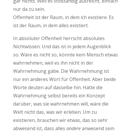
gar nichts. Weil es vollständig ausreicht, einfach
nur da zu sein.
Offenheit ist der Raum, in dem ich existiere. Es
ist der Raum, in dem alles existiert.
In absoluter Offenheit herrscht absolutes
Nichtwissen. Und das ist in jedem Augenblick
so. Wäre es nicht so, könnte kein Mensch etwas
wahrnehmen, weil es ihn nicht in der
Wahrnehmung gäbe. Die Wahrnehmung ist
nur ein anderes Wort für Offenheit. Aber beide
Worte deuten auf dasselbe hin. Hätte die
Wahrnehmung selbst bereits ein Konzept
darüber, was sie wahrnehmen will, wäre die
Welt nicht das, was wir erleben. Um zu
existieren, brauchen wir etwas, das so sehr
abwesend ist, dass alles
andere
anwesend sein