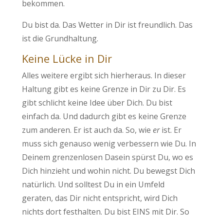
bekommen.
Du bist da. Das Wetter in Dir ist freundlich. Das
ist die Grundhaltung.
Keine Lücke in Dir
Alles weitere ergibt sich hierheraus. In dieser
Haltung gibt es keine Grenze in Dir zu Dir. Es
gibt schlicht keine Idee über Dich. Du bist
einfach da. Und dadurch gibt es keine Grenze
zum anderen. Er ist auch da. So, wie
er
ist. Er
muss sich genauso wenig verbessern wie Du. In
Deinem grenzenlosen Dasein spürst Du, wo es
Dich hinzieht und wohin nicht. Du bewegst Dich
natürlich. Und solltest Du in ein Umfeld
geraten, das Dir nicht entspricht, wird Dich
nichts dort festhalten. Du bist EINS mit Dir. So