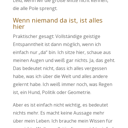
Leid, wenn wir die große Mitte nicht kennen,
die alle Pole sprengt.
Wenn niemand da ist, ist alles
hier
Praktischer gesagt: Vollständige geistige
Entspanntheit ist dann möglich, wenn ich
einfach nur „da“ bin. Ich sitze hier, schaue aus
meinen Augen und weiß gar nichts. Ja, das geht.
Das bedeutet nicht, dass ich alles vergessen
habe, was ich über die Welt und alles andere
gelernt habe. Ich weiß immer noch, was Regen
ist, ein Hund, Politik oder Geometrie.
Aber es ist einfach nicht wichtig, es bedeutet
nichts mehr. Es macht keine Aussage mehr
über mein Leben. Ich brauche mein Wissen für