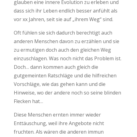
glauben eine innere Evolution zu erleben und
dass sich ihr Leben endlich besser anfühlt als
vor xx Jahren, seit sie auf „ihrem Weg“ sind.
Oft fühlen sie sich dadurch berechtigt auch
anderen Menschen davon zu erzählen und sie
zu ermutigen doch auch den gleichen Weg
einzuschlagen. Was noch nicht das Problem ist.
Doch… dann kommen auch gleich die
gutgemeinten Ratschläge und die hilfreichen
Vorschläge, wie das gehen kann und die
Hinweise, wo der andere noch so seine blinden
Flecken hat…
Diese Menschen ernten immer wieder
Enttäuschung, weil ihre Angebote nicht
fruchten. Als wären die anderen immun