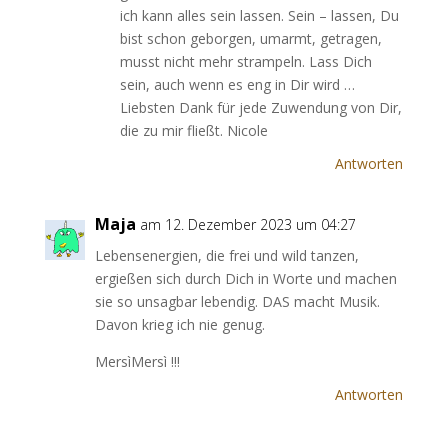
ich kann alles sein lassen. Sein – lassen, Du
bist schon geborgen, umarmt, getragen,
musst nicht mehr strampeln. Lass Dich
sein, auch wenn es eng in Dir wird …
Liebsten Dank für jede Zuwendung von Dir,
die zu mir fließt. Nicole
Antworten
Maja
am 12. Dezember 2023 um 04:27
Lebensenergien, die frei und wild tanzen,
ergießen sich durch Dich in Worte und machen
sie so unsagbar lebendig. DAS macht Musik.
Davon krieg ich nie genug.
MersìMersì !!!
Antworten