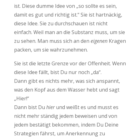
ist. Diese dumme Idee von „so sollte es sein,
damit es gut und richtig ist.“ Sie ist hartnäckig,
diese Idee. Sie zu durchschauen ist nicht
einfach. Weil man an die Substanz muss, um sie
zu sehen. Man muss sich an den
eigenen
Kragen
packen, um sie wahrzunehmen.
Sie ist die letzte Grenze vor der Offenheit. Wenn
diese Idee fällt, bist Du nur noch „da“.
Dann gibt es nichts mehr, was sich anspannt,
was den Kopf aus dem Wasser hebt und sagt
„Hier!“
Dann bist Du
hier
und weißt es und musst es
nicht mehr ständig jedem beweisen und von
jedem bestätigt bekommen, indem Du Deine
Strategien fährst, um Anerkennung zu