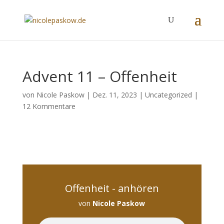
Advent 11 – Offenheit
von
Nicole Paskow
|
Dez. 11, 2023
|
Uncategorized
|
12 Kommentare
Offenheit - anhören
von
Nicole Paskow