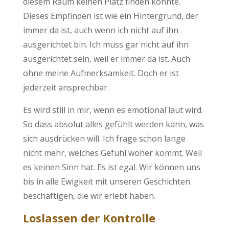
diesem Raum keinen Platz finden konnte.
Dieses Empfinden ist wie ein Hintergrund, der
immer da ist, auch wenn ich nicht auf ihn
ausgerichtet bin. Ich muss gar nicht auf ihn
ausgerichtet sein, weil er immer da ist. Auch
ohne meine Aufmerksamkeit. Doch er ist
jederzeit ansprechbar.
Es wird still in mir, wenn es emotional laut wird.
So dass absolut alles gefühlt werden kann, was
sich ausdrücken will. Ich frage schon lange
nicht mehr, welches Gefühl woher kommt. Weil
es keinen Sinn hat. Es ist egal. Wir können uns
bis in alle Ewigkeit mit unseren Geschichten
beschäftigen, die wir erlebt haben.
Loslassen der Kontrolle