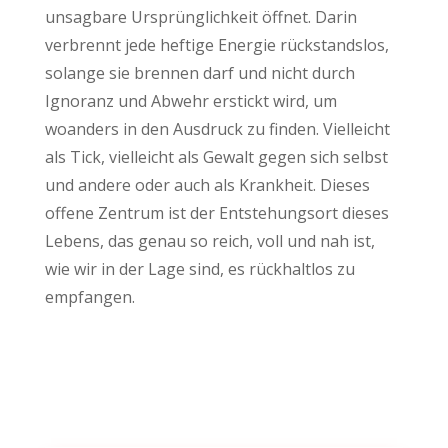
unsagbare Ursprünglichkeit öffnet. Darin
verbrennt jede heftige Energie rückstandslos,
solange sie brennen darf und nicht durch
Ignoranz und Abwehr erstickt wird, um
woanders in den Ausdruck zu finden. Vielleicht
als Tick, vielleicht als Gewalt gegen sich selbst
und andere oder auch als Krankheit. Dieses
offene Zentrum ist der Entstehungsort dieses
Lebens, das genau so reich, voll und nah ist,
wie wir in der Lage sind, es rückhaltlos zu
empfangen.