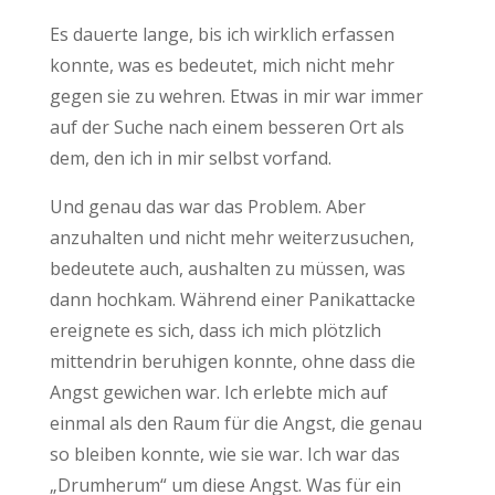
Es dauerte lange, bis ich wirklich erfassen
konnte, was es bedeutet, mich nicht mehr
gegen sie zu wehren. Etwas in mir war immer
auf der Suche nach einem besseren Ort als
dem, den ich in mir selbst vorfand.
Und genau das war das Problem. Aber
anzuhalten und nicht mehr weiterzusuchen,
bedeutete auch, aushalten zu müssen, was
dann hochkam. Während einer Panikattacke
ereignete es sich, dass ich mich plötzlich
mittendrin beruhigen konnte, ohne dass die
Angst gewichen war. Ich erlebte mich auf
einmal als den Raum für die Angst, die genau
so bleiben konnte, wie sie war. Ich war das
„Drumherum“ um diese Angst. Was für ein