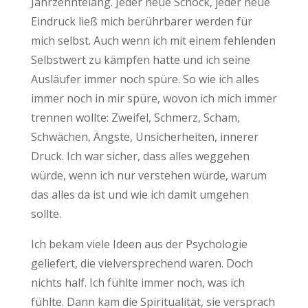
Jahrzehntelang. Jeder neue Schock, jeder neue
Eindruck ließ mich berührbarer werden für
mich selbst. Auch wenn ich mit einem fehlenden
Selbstwert zu kämpfen hatte und ich seine
Ausläufer immer noch spüre. So wie ich alles
immer noch in mir spüre, wovon ich mich immer
trennen wollte: Zweifel, Schmerz, Scham,
Schwächen, Ängste, Unsicherheiten, innerer
Druck. Ich war sicher, dass alles weggehen
würde, wenn ich nur verstehen würde, warum
das alles da ist und wie ich damit umgehen
sollte.
Ich bekam viele Ideen aus der Psychologie
geliefert, die vielversprechend waren. Doch
nichts half. Ich fühlte immer noch, was ich
fühlte. Dann kam die Spiritualität, sie versprach