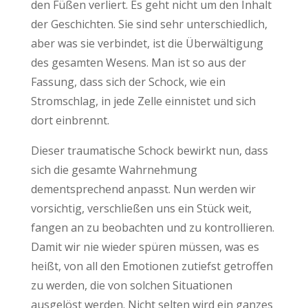
den Füßen verliert. Es geht nicht um den Inhalt
der Geschichten. Sie sind sehr unterschiedlich,
aber was sie verbindet, ist die Überwältigung
des gesamten Wesens. Man ist so aus der
Fassung, dass sich der Schock, wie ein
Stromschlag, in jede Zelle einnistet und sich
dort einbrennt.
Dieser traumatische Schock bewirkt nun, dass
sich die gesamte Wahrnehmung
dementsprechend anpasst. Nun werden wir
vorsichtig, verschließen uns ein Stück weit,
fangen an zu beobachten und zu kontrollieren.
Damit wir nie wieder spüren müssen, was es
heißt, von all den Emotionen zutiefst getroffen
zu werden, die von solchen Situationen
ausgelöst werden. Nicht selten wird ein ganzes