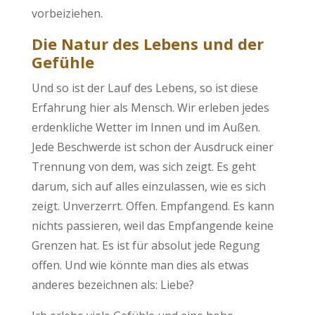
vorbeiziehen.
Die Natur des Lebens und der
Gefühle
Und so ist der Lauf des Lebens, so ist diese
Erfahrung hier als Mensch. Wir erleben jedes
erdenkliche Wetter im Innen und im Außen.
Jede Beschwerde ist schon der Ausdruck einer
Trennung von dem, was sich zeigt. Es geht
darum, sich auf alles einzulassen, wie es sich
zeigt. Unverzerrt. Offen. Empfangend. Es kann
nichts passieren, weil das Empfangende keine
Grenzen hat. Es ist für absolut jede Regung
offen. Und wie könnte man dies als etwas
anderes bezeichnen als: Liebe?