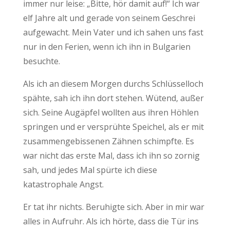
immer nur leise: „Bitte, hör damit auf!“ Ich war
elf Jahre alt und gerade von seinem Geschrei
aufgewacht. Mein Vater und ich sahen uns fast
nur in den Ferien, wenn ich ihn in Bulgarien
besuchte.
Als ich an diesem Morgen durchs Schlüsselloch
spähte, sah ich ihn dort stehen. Wütend, außer
sich. Seine Augäpfel wollten aus ihren Höhlen
springen und er versprühte Speichel, als er mit
zusammengebissenen Zähnen schimpfte. Es
war nicht das erste Mal, dass ich ihn so zornig
sah, und jedes Mal spürte ich diese
katastrophale Angst.
Er tat ihr nichts. Beruhigte sich. Aber in mir war
alles in Aufruhr. Als ich hörte, dass die Tür ins