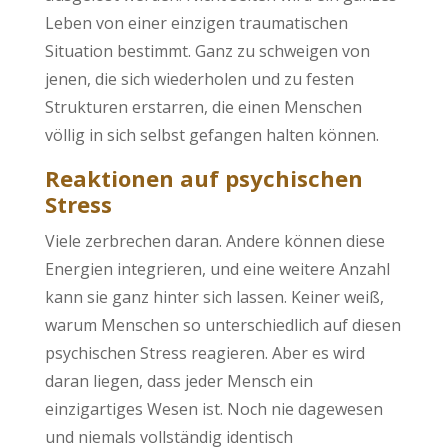
Leben von einer einzigen traumatischen
Situation bestimmt. Ganz zu schweigen von
jenen, die sich wiederholen und zu festen
Strukturen erstarren, die einen Menschen
völlig in sich selbst gefangen halten können.
Reaktionen auf psychischen
Stress
Viele zerbrechen daran. Andere können diese
Energien integrieren, und eine weitere Anzahl
kann sie ganz hinter sich lassen. Keiner weiß,
warum Menschen so unterschiedlich auf diesen
psychischen Stress reagieren. Aber es wird
daran liegen, dass jeder Mensch ein
einzigartiges Wesen ist. Noch nie dagewesen
und niemals vollständig identisch