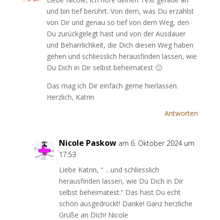
und bin tief berührt. Von dem, was Du erzählst
von Dir und genau so tief von dem Weg, den
Du zurückgelegt hast und von der Ausdauer
und Beharrlichkeit, die Dich diesen Weg haben
gehen und schliesslich herausfinden lassen, wie
Du Dich in Dir selbst beheimatest 🙂
Das mag ich Dir einfach gerne hierlassen.
Herzlich, Katrin
Antworten
Nicole Paskow
am 6. Oktober 2024 um
17:53
Liebe Katrin, “ …und schliesslich
herausfinden lassen, wie Du Dich in Dir
selbst beheimatest.“ Das hast Du echt
schön ausgedrückt! Danke! Ganz herzliche
Grüße an Dich! Nicole