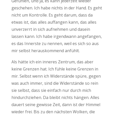
Gefühlen, und ja, es kann jederzeit wieder
geschehen. Ich habe nichts in der Hand. Es geht
nicht um Kontrolle. Es geht darum, dass da
etwas ist, das alles auffangen kann, das alles
unverzerrt in sich aufnehmen und dasein
lassen kann. Ich habe irgendwann angefangen,
es das Innerste zu nennen, weil es sich so aus
mir selbst herauskommend anfühlt.
Als hätte ich ein inneres Zentrum, das aber
keine Grenzen hat. Ich fühle keine Grenzen in
mir. Selbst wenn ich Widerstände spüre, gegen
was auch immer, sind die Widerstände so rein
sie selbst, dass sie einfach nur durch mich
hindurchziehen. Da bleibt nichts hängen. Alles
dauert seine gewisse Zeit, dann ist der Himmel
wieder frei. Bis zu den nächsten Wolken, die