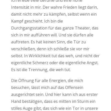
Ich erlebe viele Gefühle und eine hohe
Intensität in mir. Der wahre Frieden liegt darin,
damit nicht mehr zu kämpfen, selbst wenn ein
Kampf geschieht. Ich bin die
Durchgangsstation für das ganze Theater, das
sich in mir aufführen will. Und sie dürfen alle
auftreten. Es hat keinen Sinn, die Tür zu
verschließen, denn ich schließe sie vor mir
selbst. In Wirklichkeit tut das weh, und nicht der
eigentliche Schmerz oder die eigentliche Angst.
Es ist die Trennung, die weh tut.
Die Öffnung für alle Energien, die mich
besuchen, lässt mich auf das Offensein
ausgerichtet sein. Und hier kann ich aus erster
Hand bestätigen, dass es mitten im Sturm ein
stilles Auge gibt, das sich wie ein Tor in unsere