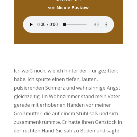
von
Nicole Paskow
Ich weiß noch, wie ich hinter der Tür gezittert
habe. Ich spürte einen tiefen, lauten,
pulsierenden Schmerz und wahnsinnige Angst
gleichzeitig. Im Wohnzimmer stand mein Vater
gerade mit erhobenen Händen vor meiner
Großmutter, die auf einem Stuhl saß und sich
zusammenkrümmte. Er hatte ihren Gehstock in
der rechten Hand. Sie sah zu Boden und sagte