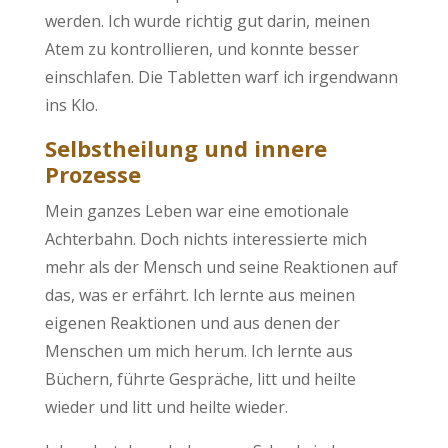
werden. Ich wurde richtig gut darin, meinen
Atem zu kontrollieren, und konnte besser
einschlafen. Die Tabletten warf ich irgendwann
ins Klo.
Selbstheilung und innere
Prozesse
Mein ganzes Leben war eine emotionale
Achterbahn. Doch nichts interessierte mich
mehr als der Mensch und seine Reaktionen auf
das, was er erfährt. Ich lernte aus meinen
eigenen Reaktionen und aus denen der
Menschen um mich herum. Ich lernte aus
Büchern, führte Gespräche, litt und heilte
wieder und litt und heilte wieder.