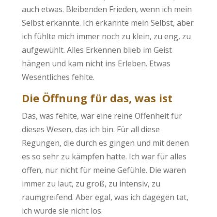
auch etwas. Bleibenden Frieden, wenn ich mein
Selbst erkannte. Ich erkannte mein Selbst, aber
ich fühlte mich immer noch zu klein, zu eng, zu
aufgewühlt. Alles Erkennen blieb im Geist
hängen und kam nicht ins Erleben. Etwas
Wesentliches fehlte.
Die Öffnung für das, was ist
Das, was fehlte, war eine reine Offenheit für
dieses Wesen, das ich bin. Für all diese
Regungen, die durch es gingen und mit denen
es so sehr zu kämpfen hatte. Ich war für alles
offen, nur nicht für meine Gefühle. Die waren
immer zu laut, zu groß, zu intensiv, zu
raumgreifend. Aber egal, was ich dagegen tat,
ich wurde sie nicht los.