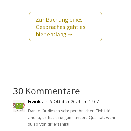
Zur Buchung eines
Gespräches geht es
hier entlang
⇒
30 Kommentare
Frank
am 6. Oktober 2024 um 17:07
Danke für diesen sehr persönlichen Einblick!
Und ja, es hat eine ganz andere Qualität, wenn
du so von dir erzählst!