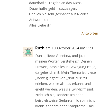
dauerhafte Hingabe an das Nicht-
Dauerhafte geht – sozusagen.
Und ich bin sehr gespannt auf Nicoles
Antwort. :o)
Alles Liebe dir …
Antworten
Ruth
am 10. Oktober 2024 um 11:01
Danke, liebe Valentina, und ja, in
meinen Worten verstehe ich Deinen
Hinweis, dass alles in Bewegung ist. Ja,
da gehe ich mit. Mein Thema ist, diese
„Bewegungen“ von „dort aus“ zu
erleben, wo sie als das erkannt und
erlebt werden, was sie „wirklich“ sind.
Nicht ich bin, sondern ich habe
beispielsweise Gedanken. Ich bin nicht
krank, sondern habe Symptome. Das