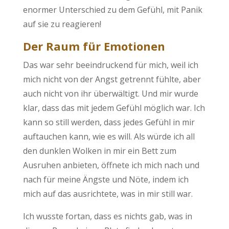
enormer Unterschied zu dem Gefühl, mit Panik
auf sie zu reagieren!
Der Raum für Emotionen
Das war sehr beeindruckend für mich, weil ich
mich nicht von der Angst getrennt fühlte, aber
auch nicht von ihr überwältigt. Und mir wurde
klar, dass das mit jedem Gefühl möglich war. Ich
kann so still werden, dass jedes Gefühl in mir
auftauchen kann, wie es will. Als würde ich all
den dunklen Wolken in mir ein Bett zum
Ausruhen anbieten, öffnete ich mich nach und
nach für meine Ängste und Nöte, indem ich
mich auf das ausrichtete, was in mir still war.
Ich wusste fortan, dass es nichts gab, was in