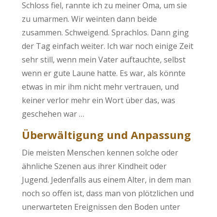
Schloss fiel, rannte ich zu meiner Oma, um sie
zu umarmen. Wir weinten dann beide
zusammen. Schweigend. Sprachlos. Dann ging
der Tag einfach weiter. Ich war noch einige Zeit
sehr still, wenn mein Vater auftauchte, selbst
wenn er gute Laune hatte. Es war, als könnte
etwas in mir ihm nicht mehr vertrauen, und
keiner verlor mehr ein Wort über das, was
geschehen war …
Überwältigung und Anpassung
Die meisten Menschen kennen solche oder
ähnliche Szenen aus ihrer Kindheit oder
Jugend. Jedenfalls aus einem Alter, in dem man
noch so offen ist, dass man von plötzlichen und
unerwarteten Ereignissen den Boden unter