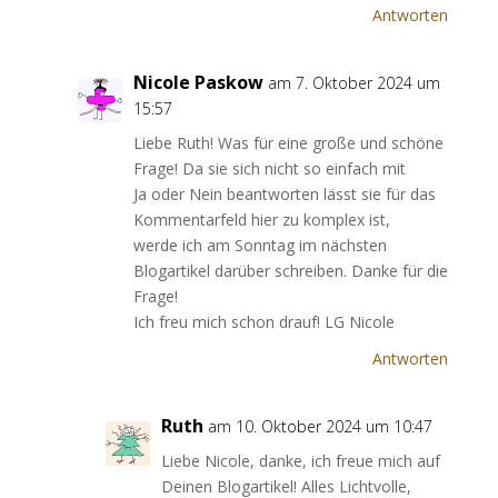
Antworten
Nicole Paskow
am 7. Oktober 2024 um
15:57
Liebe Ruth! Was für eine große und schöne
Frage! Da sie sich nicht so einfach mit
Ja oder Nein beantworten lässt sie für das
Kommentarfeld hier zu komplex ist,
werde ich am Sonntag im nächsten
Blogartikel darüber schreiben. Danke für die
Frage!
Ich freu mich schon drauf! LG Nicole
Antworten
Ruth
am 10. Oktober 2024 um 10:47
Liebe Nicole, danke, ich freue mich auf
Deinen Blogartikel! Alles Lichtvolle,