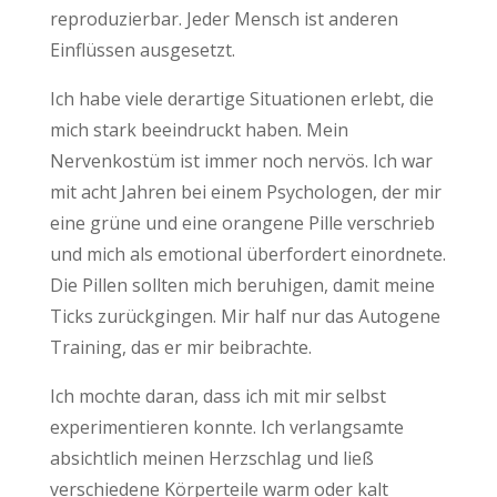
reproduzierbar. Jeder Mensch ist anderen
Einflüssen ausgesetzt.
Ich habe viele derartige Situationen erlebt, die
mich stark beeindruckt haben. Mein
Nervenkostüm ist immer noch nervös. Ich war
mit acht Jahren bei einem Psychologen, der mir
eine grüne und eine orangene Pille verschrieb
und mich als emotional überfordert einordnete.
Die Pillen sollten mich beruhigen, damit meine
Ticks zurückgingen. Mir half nur das Autogene
Training, das er mir beibrachte.
Ich mochte daran, dass ich mit mir selbst
experimentieren konnte. Ich verlangsamte
absichtlich meinen Herzschlag und ließ
verschiedene Körperteile warm oder kalt