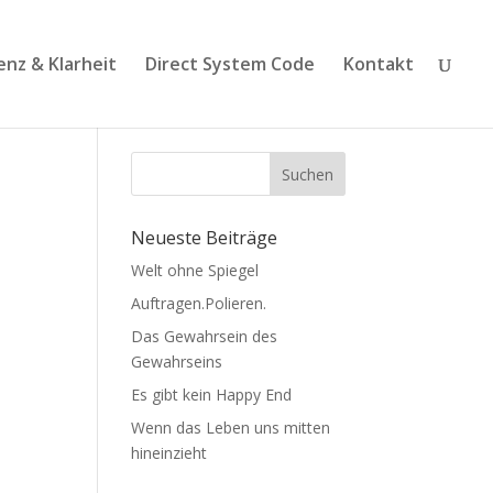
enz & Klarheit
Direct System Code
Kontakt
Suchen
Neueste Beiträge
Welt ohne Spiegel
Auftragen.Polieren.
Das Gewahrsein des
Gewahrseins
Es gibt kein Happy End
Wenn das Leben uns mitten
hineinzieht