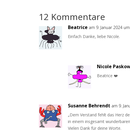
12 Kommentare
Beatrice
am 9. Januar 2024 um
Einfach Danke, liebe Nicole.
Nicole Pasko
Beatrice ❤️
Susanne Behrendt
am 9. Jan
„Dem Verstand fehlt das Herz de
in einem insgesamt wunderbaren
Vielen Dank für deine Worte.