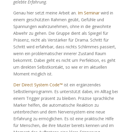
gelebte Erfahrung.
Genau hier setzt meine Arbeit an.
Im Seminar
wird in
einem geschützten Rahmen geübt, Gefühle und
Spannungen wahrzunehmen, ohne in die gewohnte
Abwehr zu gehen. Die Gruppe dient als Spiegel für
Präsenz, nicht als Verstärker für Drama. Schritt für
Schritt wird erfahrbar, dass nichts Schlimmes passiert,
wenn ein problematischer innerer Zustand Raum
bekommt. Dabei geht es nicht um Perfektion, es geht
um direkten Selbstkontakt, so wie er im aktuellen
Moment möglich ist.
Der Direct System Code™
ist ein ergänzendes
Selbstlernprogramm. Es unterstützt dabei, im Alltag bei
einem Trigger präsent zu bleiben. Präzise sprachliche
Marker helfen, die automatische Reaktion zu
unterbrechen und dem Nervensystem eine neue
Erfahrung zu ermöglichen. Es ist eine praktische Hilfe
für Menschen, die ihre Muster bereits kennen und im