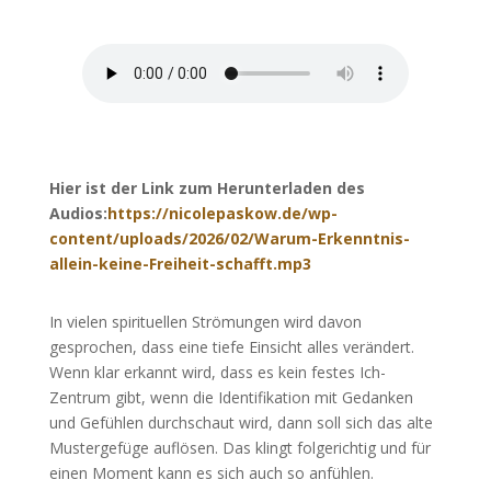
von
Nicole Paskow
Hier ist der Link zum Herunterladen des
Audios:
https://nicolepaskow.de/wp-
content/uploads/2026/02/Warum-Erkenntnis-
allein-keine-Freiheit-schafft.mp3
In vielen spirituellen Strömungen wird davon
gesprochen, dass eine tiefe Einsicht alles verändert.
Wenn klar erkannt wird, dass es kein festes Ich-
Zentrum gibt, wenn die Identifikation mit Gedanken
und Gefühlen durchschaut wird, dann soll sich das alte
Mustergefüge auflösen. Das klingt folgerichtig und für
einen Moment kann es sich auch so anfühlen.