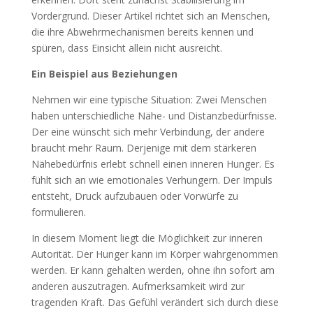
Vordergrund. Dieser Artikel richtet sich an Menschen,
die ihre Abwehrmechanismen bereits kennen und
spüren, dass Einsicht allein nicht ausreicht.
Ein Beispiel aus Beziehungen
Nehmen wir eine typische Situation: Zwei Menschen
haben unterschiedliche Nähe- und Distanzbedürfnisse.
Der eine wünscht sich mehr Verbindung, der andere
braucht mehr Raum. Derjenige mit dem stärkeren
Nähebedürfnis erlebt schnell einen inneren Hunger. Es
fühlt sich an wie emotionales Verhungern. Der Impuls
entsteht, Druck aufzubauen oder Vorwürfe zu
formulieren.
In diesem Moment liegt die Möglichkeit zur inneren
Autorität. Der Hunger kann im Körper wahrgenommen
werden. Er kann gehalten werden, ohne ihn sofort am
anderen auszutragen. Aufmerksamkeit wird zur
tragenden Kraft. Das Gefühl verändert sich durch diese