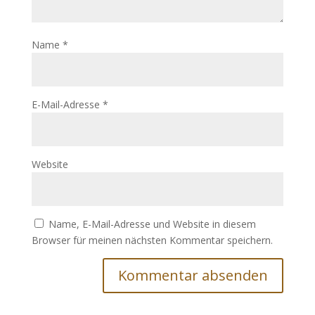
Name
*
E-Mail-Adresse
*
Website
Name, E-Mail-Adresse und Website in diesem
Browser für meinen nächsten Kommentar speichern.