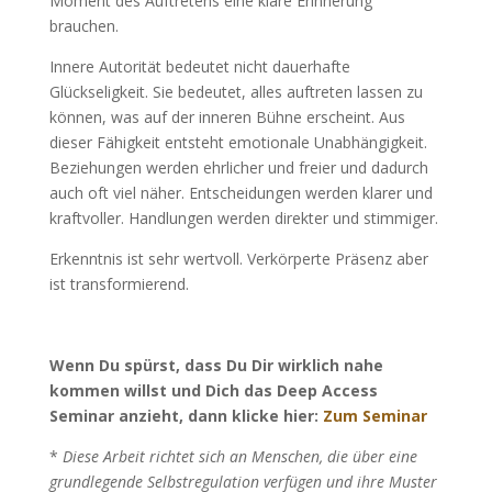
Moment des Auftretens eine klare Erinnerung
brauchen.
Innere Autorität bedeutet nicht dauerhafte
Glückseligkeit. Sie bedeutet, alles auftreten lassen zu
können, was auf der inneren Bühne erscheint. Aus
dieser Fähigkeit entsteht emotionale Unabhängigkeit.
Beziehungen werden ehrlicher und freier und dadurch
auch oft viel näher. Entscheidungen werden klarer und
kraftvoller. Handlungen werden direkter und stimmiger.
Erkenntnis ist sehr wertvoll. Verkörperte Präsenz aber
ist transformierend.
Wenn Du spürst, dass Du Dir wirklich nahe
kommen willst und Dich das Deep Access
Seminar anzieht, dann klicke hier:
Zum Seminar
*
Diese Arbeit richtet sich an Menschen, die über eine
grundlegende Selbstregulation verfügen und ihre Muster