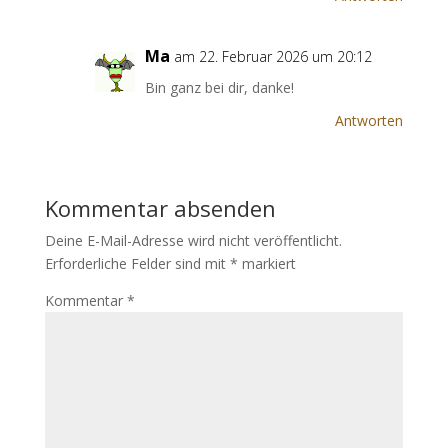
Ma
am 22. Februar 2026 um 20:12
Bin ganz bei dir, danke!
Antworten
Kommentar absenden
Deine E-Mail-Adresse wird nicht veröffentlicht.
Erforderliche Felder sind mit
*
markiert
Kommentar
*