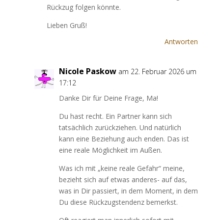
Rückzug folgen könnte.
Lieben Gruß!
Antworten
Nicole Paskow
am 22. Februar 2026 um
17:12
Danke Dir für Deine Frage, Ma!
Du hast recht. Ein Partner kann sich
tatsächlich zurückziehen. Und natürlich
kann eine Beziehung auch enden. Das ist
eine reale Möglichkeit im Außen.
Was ich mit „keine reale Gefahr“ meine,
bezieht sich auf etwas anderes- auf das,
was in Dir passiert, in dem Moment, in dem
Du diese Rückzugstendenz bemerkst.