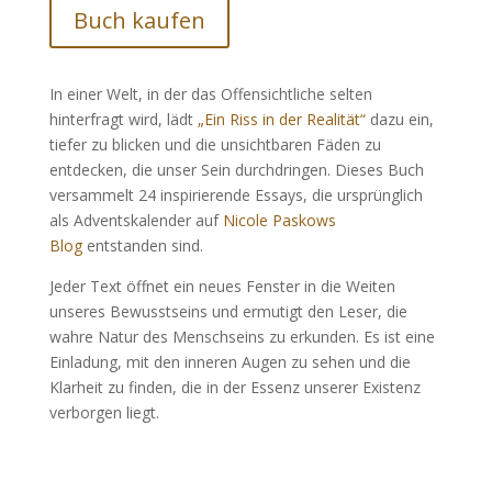
Buch kaufen
In einer Welt, in der das Offensichtliche selten
hinterfragt wird, lädt
„Ein Riss in der Realität“
dazu ein,
tiefer zu blicken und die unsichtbaren Fäden zu
entdecken, die unser Sein durchdringen. Dieses Buch
versammelt 24 inspirierende Essays, die ursprünglich
als Adventskalender auf
Nicole Paskows
Blog
entstanden sind.
Jeder Text öffnet ein neues Fenster in die Weiten
unseres Bewusstseins und ermutigt den Leser, die
wahre Natur des Menschseins zu erkunden. Es ist eine
Einladung, mit den inneren Augen zu sehen und die
Klarheit zu finden, die in der Essenz unserer Existenz
verborgen liegt.