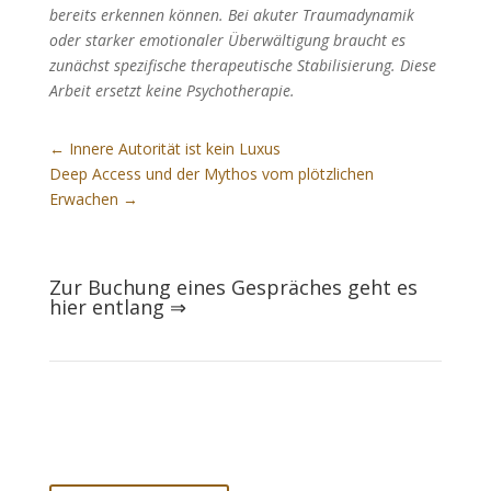
bereits erkennen können. Bei akuter Traumadynamik
oder starker emotionaler Überwältigung braucht es
zunächst spezifische therapeutische Stabilisierung. Diese
Arbeit ersetzt keine Psychotherapie.
←
Innere Autorität ist kein Luxus
Deep Access und der Mythos vom plötzlichen
Erwachen
→
Zur Buchung eines Gespräches geht es
hier entlang
⇒