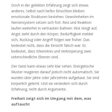
Doch in der gelebten Erfahrung zeigt sich etwas
anderes. Selbst nach tiefen Einsichten bleiben
emotionale Strukturen bestehen. Gewohnheiten im
Nervensystem setzen sich fort. Reiz und Reaktion
laufen weiterhin in vertrauten Bahnen. Wut steigt auf,
Angst zieht durch den Körper, Bedürftigkeit meldet
sich, Rückzug oder Angriff folgen wie früher. Das
bedeutet nicht, dass die Einsicht falsch war. Es
bedeutet, dass Erkenntnis und Verkörperung zwei
unterschiedliche Ebenen sind.
Der Geist kann etwas sehr klar sehen. Energetische
Muster reagieren darauf jedoch nicht automatisch. Sie
wurden über Jahre oder Jahrzehnte aufgebaut. Sie sind
körperlich gelernt. Und sie verändern sich durch
Erfahrung, nicht durch Argumente.
Freiheit zeigt sich im Umgang mit dem, was
auftaucht