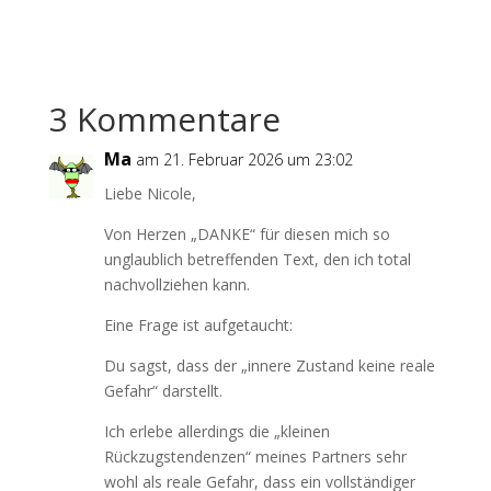
3 Kommentare
Ma
am 21. Februar 2026 um 23:02
Liebe Nicole,
Von Herzen „DANKE“ für diesen mich so
unglaublich betreffenden Text, den ich total
nachvollziehen kann.
Eine Frage ist aufgetaucht:
Du sagst, dass der „innere Zustand keine reale
Gefahr“ darstellt.
Ich erlebe allerdings die „kleinen
Rückzugstendenzen“ meines Partners sehr
wohl als reale Gefahr, dass ein vollständiger