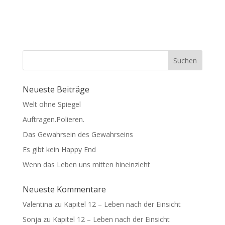
Suchen
Neueste Beiträge
Welt ohne Spiegel
Auftragen.Polieren.
Das Gewahrsein des Gewahrseins
Es gibt kein Happy End
Wenn das Leben uns mitten hineinzieht
Neueste Kommentare
Valentina
zu
Kapitel 12 – Leben nach der Einsicht
Sonja
zu
Kapitel 12 – Leben nach der Einsicht