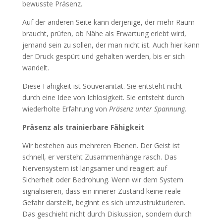
bewusste Präsenz.
Auf der anderen Seite kann derjenige, der mehr Raum
braucht, prüfen, ob Nähe als Erwartung erlebt wird,
jemand sein zu sollen, der man nicht ist. Auch hier kann
der Druck gespürt und gehalten werden, bis er sich
wandelt.
Diese Fähigkeit ist Souveränität. Sie entsteht nicht
durch eine Idee von Ichlosigkeit. Sie entsteht durch
wiederholte Erfahrung von
Präsenz unter Spannung.
Präsenz als trainierbare Fähigkeit
Wir bestehen aus mehreren Ebenen. Der Geist ist
schnell, er versteht Zusammenhänge rasch. Das
Nervensystem ist langsamer und reagiert auf
Sicherheit oder Bedrohung. Wenn wir dem System
signalisieren, dass ein innerer Zustand keine reale
Gefahr darstellt, beginnt es sich umzustrukturieren.
Das geschieht nicht durch Diskussion, sondern durch