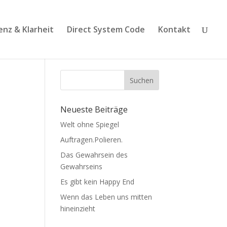
enz & Klarheit
Direct System Code
Kontakt
Suchen
Neueste Beiträge
Welt ohne Spiegel
Auftragen.Polieren.
Das Gewahrsein des
Gewahrseins
Es gibt kein Happy End
Wenn das Leben uns mitten
hineinzieht