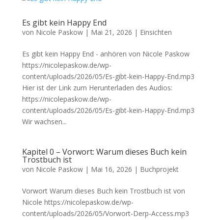
Es gibt kein Happy End
von
Nicole Paskow
|
Mai 21, 2026
|
Einsichten
Es gibt kein Happy End - anhören von Nicole Paskow
https://nicolepaskow.de/wp-
content/uploads/2026/05/Es-gibt-kein-Happy-End.mp3
Hier ist der Link zum Herunterladen des Audios:
https://nicolepaskow.de/wp-
content/uploads/2026/05/Es-gibt-kein-Happy-End.mp3
Wir wachsen...
Kapitel 0 – Vorwort: Warum dieses Buch kein
Trostbuch ist
von
Nicole Paskow
|
Mai 16, 2026
|
Buchprojekt
Vorwort Warum dieses Buch kein Trostbuch ist von
Nicole https://nicolepaskow.de/wp-
content/uploads/2026/05/Vorwort-Derp-Access.mp3