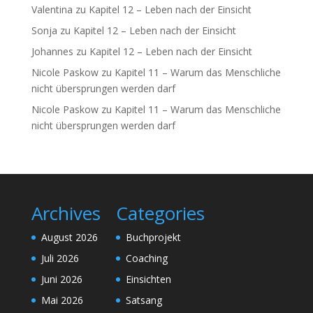
Valentina
zu
Kapitel 12 – Leben nach der Einsicht
Sonja
zu
Kapitel 12 – Leben nach der Einsicht
Johannes
zu
Kapitel 12 – Leben nach der Einsicht
Nicole Paskow
zu
Kapitel 11 – Warum das Menschliche
nicht übersprungen werden darf
Nicole Paskow
zu
Kapitel 11 – Warum das Menschliche
nicht übersprungen werden darf
Archives
Categories
August 2026
Buchprojekt
Juli 2026
Coaching
Juni 2026
Einsichten
Mai 2026
Satsang