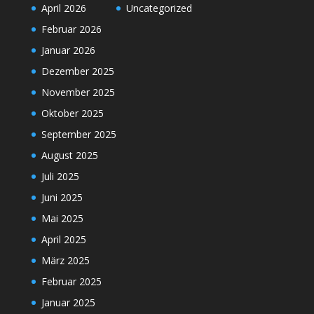
April 2026
Uncategorized
Februar 2026
Januar 2026
Dezember 2025
November 2025
Oktober 2025
September 2025
August 2025
Juli 2025
Juni 2025
Mai 2025
April 2025
März 2025
Februar 2025
Januar 2025