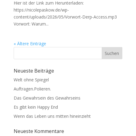
Hier ist der Link zum Herunterladen:
https://nicolepaskow.de/wp-
content/uploads/2026/05/Vorwort-Derp-Access.mp3
Vorwort: Warum...
« Ältere Einträge
Suchen
Neueste Beiträge
Welt ohne Spiegel
Auftragen.Polieren.
Das Gewahrsein des Gewahrseins
Es gibt kein Happy End
Wenn das Leben uns mitten hineinzieht
Neueste Kommentare