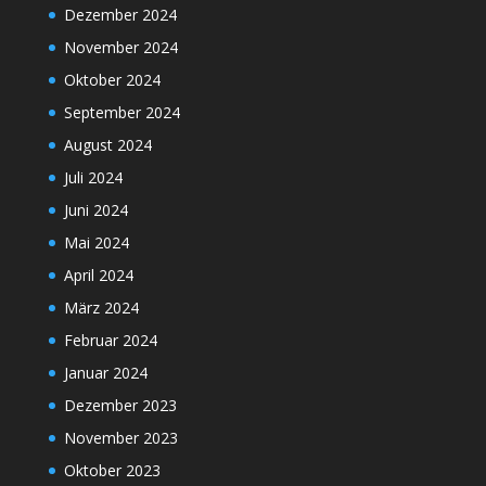
Dezember 2024
November 2024
Oktober 2024
September 2024
August 2024
Juli 2024
Juni 2024
Mai 2024
April 2024
März 2024
Februar 2024
Januar 2024
Dezember 2023
November 2023
Oktober 2023