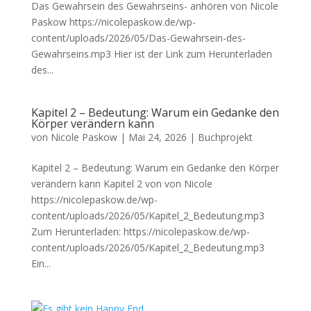
Das Gewahrsein des Gewahrseins- anhören von Nicole
Paskow https://nicolepaskow.de/wp-
content/uploads/2026/05/Das-Gewahrsein-des-
Gewahrseins.mp3 Hier ist der Link zum Herunterladen
des...
Kapitel 2 – Bedeutung: Warum ein Gedanke den
Körper verändern kann
von
Nicole Paskow
|
Mai 24, 2026
|
Buchprojekt
Kapitel 2 – Bedeutung: Warum ein Gedanke den Körper
verändern kann Kapitel 2 von von Nicole
https://nicolepaskow.de/wp-
content/uploads/2026/05/Kapitel_2_Bedeutung.mp3
Zum Herunterladen: https://nicolepaskow.de/wp-
content/uploads/2026/05/Kapitel_2_Bedeutung.mp3
Ein...