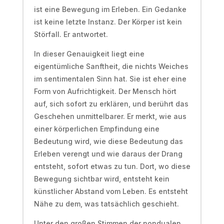
ist eine Bewegung im Erleben. Ein Gedanke
ist keine letzte Instanz. Der Körper ist kein
Störfall. Er antwortet.
In dieser Genauigkeit liegt eine
eigentümliche Sanftheit, die nichts Weiches
im sentimentalen Sinn hat. Sie ist eher eine
Form von Aufrichtigkeit. Der Mensch hört
auf, sich sofort zu erklären, und berührt das
Geschehen unmittelbarer. Er merkt, wie aus
einer körperlichen Empfindung eine
Bedeutung wird, wie diese Bedeutung das
Erleben verengt und wie daraus der Drang
entsteht, sofort etwas zu tun. Dort, wo diese
Bewegung sichtbar wird, entsteht kein
künstlicher Abstand vom Leben. Es entsteht
Nähe zu dem, was tatsächlich geschieht.
Unter den großen Stimmen der nondualen