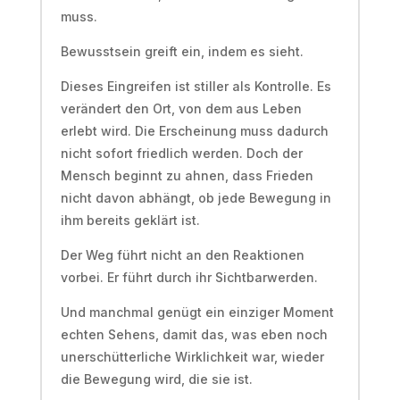
muss.
Bewusstsein greift ein, indem es sieht.
Dieses Eingreifen ist stiller als Kontrolle. Es
verändert den Ort, von dem aus Leben
erlebt wird. Die Erscheinung muss dadurch
nicht sofort friedlich werden. Doch der
Mensch beginnt zu ahnen, dass Frieden
nicht davon abhängt, ob jede Bewegung in
ihm bereits geklärt ist.
Der Weg führt nicht an den Reaktionen
vorbei. Er führt durch ihr Sichtbarwerden.
Und manchmal genügt ein einziger Moment
echten Sehens, damit das, was eben noch
unerschütterliche Wirklichkeit war, wieder
die Bewegung wird, die sie ist.