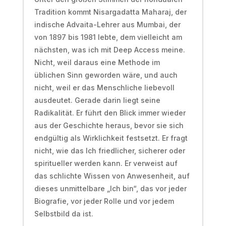
Tradition kommt Nisargadatta Maharaj, der
indische Advaita-Lehrer aus Mumbai, der
von 1897 bis 1981 lebte, dem vielleicht am
nächsten, was ich mit Deep Access meine.
Nicht, weil daraus eine Methode im
üblichen Sinn geworden wäre, und auch
nicht, weil er das Menschliche liebevoll
ausdeutet. Gerade darin liegt seine
Radikalität. Er führt den Blick immer wieder
aus der Geschichte heraus, bevor sie sich
endgültig als Wirklichkeit festsetzt. Er fragt
nicht, wie das Ich friedlicher, sicherer oder
spiritueller werden kann. Er verweist auf
das schlichte Wissen von Anwesenheit, auf
dieses unmittelbare „Ich bin“, das vor jeder
Biografie, vor jeder Rolle und vor jedem
Selbstbild da ist.