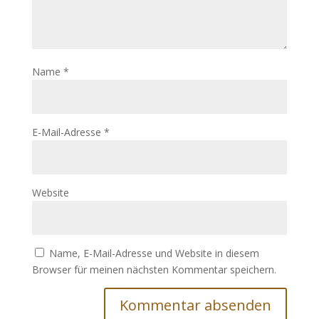
Name
*
E-Mail-Adresse
*
Website
Name, E-Mail-Adresse und Website in diesem
Browser für meinen nächsten Kommentar speichern.