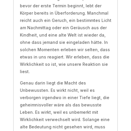
bevor der erste Termin beginnt, lebt der
Körper bereits in Überforderung. Manchmal
reicht auch ein Geruch, ein bestimmtes Licht
am Nachmittag oder ein Geräusch aus der
Kindheit, und eine alte Welt ist wieder da,
ohne dass jemand sie eingeladen hätte. In
solchen Momenten erleben wir selten, dass
etwas in uns reagiert. Wir erleben, dass die
Wirklichkeit so ist, wie unsere Reaktion sie
liest.
Genau darin liegt die Macht des
Unbewussten. Es wirkt nicht, weil es
verborgen irgendwo in einer Tiefe liegt, die
geheimnisvoller wäre als das bewusste
Leben. Es wirkt, weil es unbemerkt mit
Wirklichkeit verwechselt wird. Solange eine
alte Bedeutung nicht gesehen wird, muss