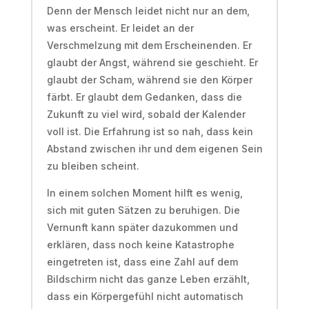
Denn der Mensch leidet nicht nur an dem,
was erscheint. Er leidet an der
Verschmelzung mit dem Erscheinenden. Er
glaubt der Angst, während sie geschieht. Er
glaubt der Scham, während sie den Körper
färbt. Er glaubt dem Gedanken, dass die
Zukunft zu viel wird, sobald der Kalender
voll ist. Die Erfahrung ist so nah, dass kein
Abstand zwischen ihr und dem eigenen Sein
zu bleiben scheint.
In einem solchen Moment hilft es wenig,
sich mit guten Sätzen zu beruhigen. Die
Vernunft kann später dazukommen und
erklären, dass noch keine Katastrophe
eingetreten ist, dass eine Zahl auf dem
Bildschirm nicht das ganze Leben erzählt,
dass ein Körpergefühl nicht automatisch