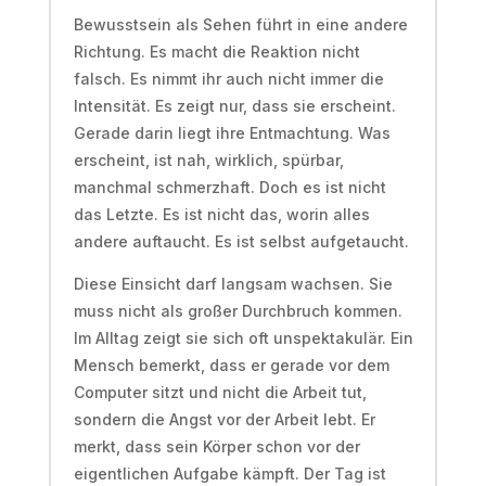
Bewusstsein als Sehen führt in eine andere
Richtung. Es macht die Reaktion nicht
falsch. Es nimmt ihr auch nicht immer die
Intensität. Es zeigt nur, dass sie erscheint.
Gerade darin liegt ihre Entmachtung. Was
erscheint, ist nah, wirklich, spürbar,
manchmal schmerzhaft. Doch es ist nicht
das Letzte. Es ist nicht das, worin alles
andere auftaucht. Es ist selbst aufgetaucht.
Diese Einsicht darf langsam wachsen. Sie
muss nicht als großer Durchbruch kommen.
Im Alltag zeigt sie sich oft unspektakulär. Ein
Mensch bemerkt, dass er gerade vor dem
Computer sitzt und nicht die Arbeit tut,
sondern die Angst vor der Arbeit lebt. Er
merkt, dass sein Körper schon vor der
eigentlichen Aufgabe kämpft. Der Tag ist