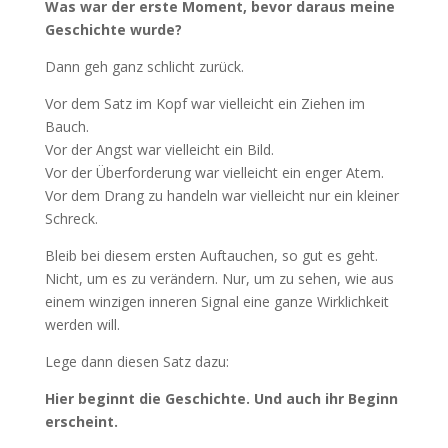
Was war der erste Moment, bevor daraus meine
Geschichte wurde?
Dann geh ganz schlicht zurück.
Vor dem Satz im Kopf war vielleicht ein Ziehen im
Bauch.
Vor der Angst war vielleicht ein Bild.
Vor der Überforderung war vielleicht ein enger Atem.
Vor dem Drang zu handeln war vielleicht nur ein kleiner
Schreck.
Bleib bei diesem ersten Auftauchen, so gut es geht.
Nicht, um es zu verändern. Nur, um zu sehen, wie aus
einem winzigen inneren Signal eine ganze Wirklichkeit
werden will.
Lege dann diesen Satz dazu:
Hier beginnt die Geschichte. Und auch ihr Beginn
erscheint.