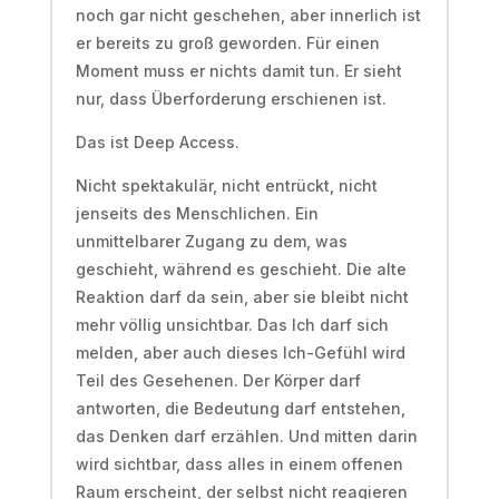
noch gar nicht geschehen, aber innerlich ist
er bereits zu groß geworden. Für einen
Moment muss er nichts damit tun. Er sieht
nur, dass Überforderung erschienen ist.
Das ist Deep Access.
Nicht spektakulär, nicht entrückt, nicht
jenseits des Menschlichen. Ein
unmittelbarer Zugang zu dem, was
geschieht, während es geschieht. Die alte
Reaktion darf da sein, aber sie bleibt nicht
mehr völlig unsichtbar. Das Ich darf sich
melden, aber auch dieses Ich-Gefühl wird
Teil des Gesehenen. Der Körper darf
antworten, die Bedeutung darf entstehen,
das Denken darf erzählen. Und mitten darin
wird sichtbar, dass alles in einem offenen
Raum erscheint, der selbst nicht reagieren