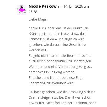
Nicole Paskow
am 14. Juni 2026 um
15:38
Liebe Maja,
danke Dir. Genau das ist der Punkt: Die
Kränkung ist da, der Trotz ist da, das
Schmollen ist da – und zugleich wird
gesehen, wie daraus eine Geschichte
werden will.
Es geht nicht darum, die Reaktion sofort
aufzulösen oder spirituell zu übersteigen.
Wenn jemand eine Verabredung vergisst,
darf etwas in uns eng werden.
Entscheidend ist nur, ob diese Enge
unbemerkt zur Wahrheit wird.
Du hast gesehen, wie die Kränkung sich ins
Drama steigern wollte. Damit war schon
etwas frei. Nicht frei von der Reaktion, aber