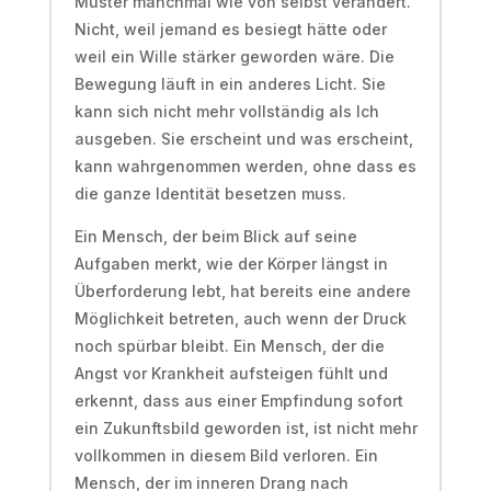
Muster manchmal wie von selbst verändert.
Nicht, weil jemand es besiegt hätte oder
weil ein Wille stärker geworden wäre. Die
Bewegung läuft in ein anderes Licht. Sie
kann sich nicht mehr vollständig als Ich
ausgeben. Sie erscheint und was erscheint,
kann wahrgenommen werden, ohne dass es
die ganze Identität besetzen muss.
Ein Mensch, der beim Blick auf seine
Aufgaben merkt, wie der Körper längst in
Überforderung lebt, hat bereits eine andere
Möglichkeit betreten, auch wenn der Druck
noch spürbar bleibt. Ein Mensch, der die
Angst vor Krankheit aufsteigen fühlt und
erkennt, dass aus einer Empfindung sofort
ein Zukunftsbild geworden ist, ist nicht mehr
vollkommen in diesem Bild verloren. Ein
Mensch, der im inneren Drang nach