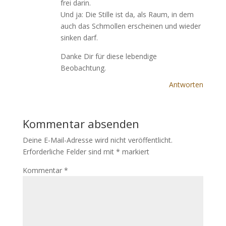
frei darin.
Und ja: Die Stille ist da, als Raum, in dem
auch das Schmollen erscheinen und wieder
sinken darf.
Danke Dir für diese lebendige
Beobachtung.
Antworten
Kommentar absenden
Deine E-Mail-Adresse wird nicht veröffentlicht.
Erforderliche Felder sind mit
*
markiert
Kommentar
*