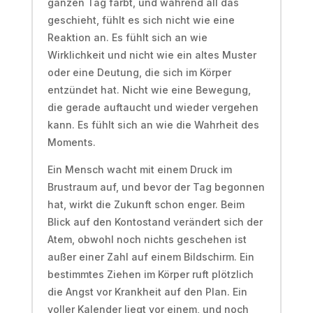
ganzen Tag färbt, und während all das
geschieht, fühlt es sich nicht wie eine
Reaktion an. Es fühlt sich an wie
Wirklichkeit und nicht wie ein altes Muster
oder eine Deutung, die sich im Körper
entzündet hat. Nicht wie eine Bewegung,
die gerade auftaucht und wieder vergehen
kann. Es fühlt sich an wie die Wahrheit des
Moments.
Ein Mensch wacht mit einem Druck im
Brustraum auf, und bevor der Tag begonnen
hat, wirkt die Zukunft schon enger. Beim
Blick auf den Kontostand verändert sich der
Atem, obwohl noch nichts geschehen ist
außer einer Zahl auf einem Bildschirm. Ein
bestimmtes Ziehen im Körper ruft plötzlich
die Angst vor Krankheit auf den Plan. Ein
voller Kalender liegt vor einem, und noch