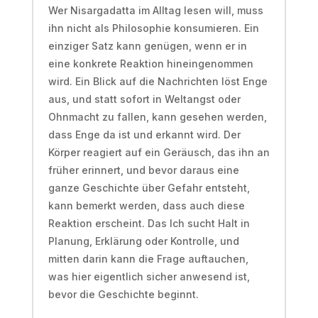
Wer Nisargadatta im Alltag lesen will, muss
ihn nicht als Philosophie konsumieren. Ein
einziger Satz kann genügen, wenn er in
eine konkrete Reaktion hineingenommen
wird. Ein Blick auf die Nachrichten löst Enge
aus, und statt sofort in Weltangst oder
Ohnmacht zu fallen, kann gesehen werden,
dass Enge da ist und erkannt wird. Der
Körper reagiert auf ein Geräusch, das ihn an
früher erinnert, und bevor daraus eine
ganze Geschichte über Gefahr entsteht,
kann bemerkt werden, dass auch diese
Reaktion erscheint. Das Ich sucht Halt in
Planung, Erklärung oder Kontrolle, und
mitten darin kann die Frage auftauchen,
was hier eigentlich sicher anwesend ist,
bevor die Geschichte beginnt.