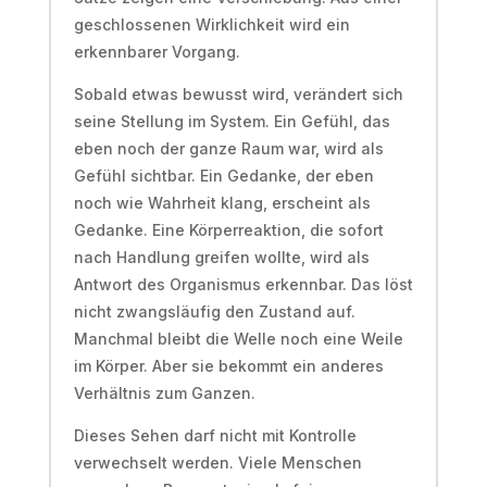
geschlossenen Wirklichkeit wird ein
erkennbarer Vorgang.
Sobald etwas bewusst wird, verändert sich
seine Stellung im System. Ein Gefühl, das
eben noch der ganze Raum war, wird als
Gefühl sichtbar. Ein Gedanke, der eben
noch wie Wahrheit klang, erscheint als
Gedanke. Eine Körperreaktion, die sofort
nach Handlung greifen wollte, wird als
Antwort des Organismus erkennbar. Das löst
nicht zwangsläufig den Zustand auf.
Manchmal bleibt die Welle noch eine Weile
im Körper. Aber sie bekommt ein anderes
Verhältnis zum Ganzen.
Dieses Sehen darf nicht mit Kontrolle
verwechselt werden. Viele Menschen