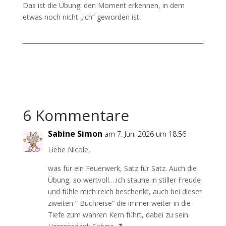
Das ist die Übung: den Moment erkennen, in dem
etwas noch nicht „ich“ geworden ist.
6 Kommentare
Sabine Simon
am 7. Juni 2026 um 18:56
Liebe Nicole,
was für ein Feuerwerk, Satz für Satz. Auch die
Übung, so wertvoll….ich staune in stiller Freude
und fühle mich reich beschenkt, auch bei dieser
zweiten “ Buchreise“ die immer weiter in die
Tiefe zum wahren Kern führt, dabei zu sein.