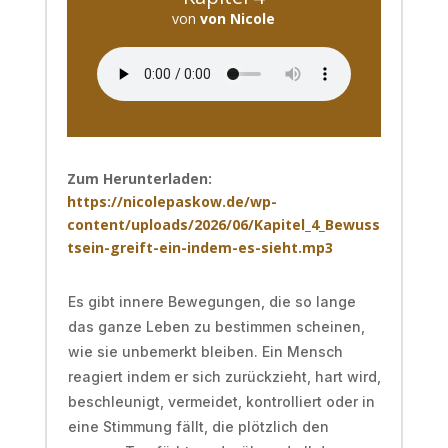
von
von Nicole
Zum Herunterladen:
https://nicolepaskow.de/wp-
content/uploads/2026/06/Kapitel_4_Bewuss
tsein-greift-ein-indem-es-sieht.mp3
Es gibt innere Bewegungen, die so lange
das ganze Leben zu bestimmen scheinen,
wie sie unbemerkt bleiben. Ein Mensch
reagiert indem er sich zurückzieht, hart wird,
beschleunigt, vermeidet, kontrolliert oder in
eine Stimmung fällt, die plötzlich den