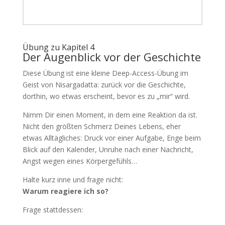
Übung zu Kapitel 4
Der Augenblick vor der Geschichte
Diese Übung ist eine kleine Deep-Access-Übung im
Geist von Nisargadatta: zurück vor die Geschichte,
dorthin, wo etwas erscheint, bevor es zu „mir“ wird.
Nimm Dir einen Moment, in dem eine Reaktion da ist.
Nicht den größten Schmerz Deines Lebens, eher
etwas Alltägliches: Druck vor einer Aufgabe, Enge beim
Blick auf den Kalender, Unruhe nach einer Nachricht,
Angst wegen eines Körpergefühls…
Halte kurz inne und frage nicht:
Warum reagiere ich so?
Frage stattdessen: