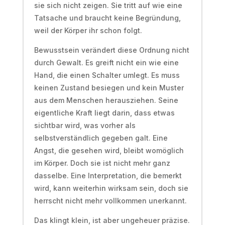
sie sich nicht zeigen. Sie tritt auf wie eine
Tatsache und braucht keine Begründung,
weil der Körper ihr schon folgt.
Bewusstsein verändert diese Ordnung nicht
durch Gewalt. Es greift nicht ein wie eine
Hand, die einen Schalter umlegt. Es muss
keinen Zustand besiegen und kein Muster
aus dem Menschen herausziehen. Seine
eigentliche Kraft liegt darin, dass etwas
sichtbar wird, was vorher als
selbstverständlich gegeben galt. Eine
Angst, die gesehen wird, bleibt womöglich
im Körper. Doch sie ist nicht mehr ganz
dasselbe. Eine Interpretation, die bemerkt
wird, kann weiterhin wirksam sein, doch sie
herrscht nicht mehr vollkommen unerkannt.
Das klingt klein, ist aber ungeheuer präzise.