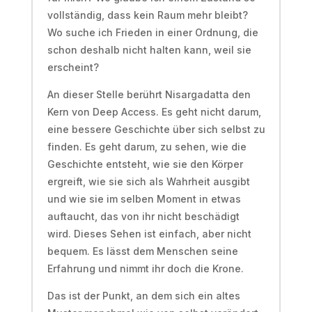
vollständig, dass kein Raum mehr bleibt?
Wo suche ich Frieden in einer Ordnung, die
schon deshalb nicht halten kann, weil sie
erscheint?
An dieser Stelle berührt Nisargadatta den
Kern von Deep Access. Es geht nicht darum,
eine bessere Geschichte über sich selbst zu
finden. Es geht darum, zu sehen, wie die
Geschichte entsteht, wie sie den Körper
ergreift, wie sie sich als Wahrheit ausgibt
und wie sie im selben Moment in etwas
auftaucht, das von ihr nicht beschädigt
wird. Dieses Sehen ist einfach, aber nicht
bequem. Es lässt dem Menschen seine
Erfahrung und nimmt ihr doch die Krone.
Das ist der Punkt, an dem sich ein altes