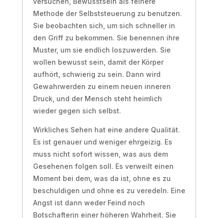
versuchen, Bewusstsein als feinere
Methode der Selbststeuerung zu benutzen.
Sie beobachten sich, um sich schneller in
den Griff zu bekommen. Sie benennen ihre
Muster, um sie endlich loszuwerden. Sie
wollen bewusst sein, damit der Körper
aufhört, schwierig zu sein. Dann wird
Gewahrwerden zu einem neuen inneren
Druck, und der Mensch steht heimlich
wieder gegen sich selbst.
Wirkliches Sehen hat eine andere Qualität.
Es ist genauer und weniger ehrgeizig. Es
muss nicht sofort wissen, was aus dem
Gesehenen folgen soll. Es verweilt einen
Moment bei dem, was da ist, ohne es zu
beschuldigen und ohne es zu veredeln. Eine
Angst ist dann weder Feind noch
Botschafterin einer höheren Wahrheit. Sie