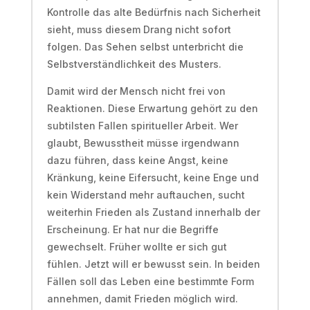
Kontrolle das alte Bedürfnis nach Sicherheit
sieht, muss diesem Drang nicht sofort
folgen. Das Sehen selbst unterbricht die
Selbstverständlichkeit des Musters.
Damit wird der Mensch nicht frei von
Reaktionen. Diese Erwartung gehört zu den
subtilsten Fallen spiritueller Arbeit. Wer
glaubt, Bewusstheit müsse irgendwann
dazu führen, dass keine Angst, keine
Kränkung, keine Eifersucht, keine Enge und
kein Widerstand mehr auftauchen, sucht
weiterhin Frieden als Zustand innerhalb der
Erscheinung. Er hat nur die Begriffe
gewechselt. Früher wollte er sich gut
fühlen. Jetzt will er bewusst sein. In beiden
Fällen soll das Leben eine bestimmte Form
annehmen, damit Frieden möglich wird.