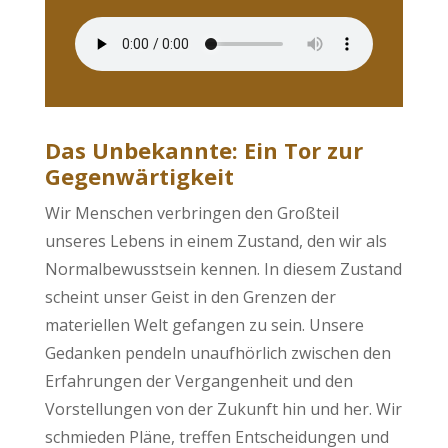
Das Unbekannte: Ein Tor zur
Gegenwärtigkeit
Wir Menschen verbringen den Großteil
unseres Lebens in einem Zustand, den wir als
Normalbewusstsein kennen. In diesem Zustand
scheint unser Geist in den Grenzen der
materiellen Welt gefangen zu sein. Unsere
Gedanken pendeln unaufhörlich zwischen den
Erfahrungen der Vergangenheit und den
Vorstellungen von der Zukunft hin und her. Wir
schmieden Pläne, treffen Entscheidungen und