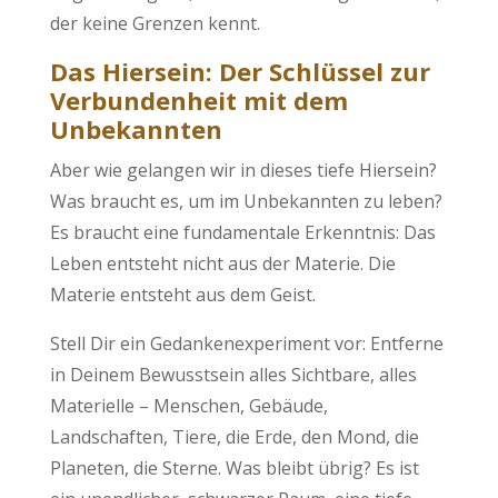
der keine Grenzen kennt.
Das Hiersein: Der Schlüssel zur
Verbundenheit mit dem
Unbekannten
Aber wie gelangen wir in dieses tiefe Hiersein?
Was braucht es, um im Unbekannten zu leben?
Es braucht eine fundamentale Erkenntnis: Das
Leben entsteht nicht aus der Materie. Die
Materie entsteht aus dem Geist.
Stell Dir ein Gedankenexperiment vor: Entferne
in Deinem Bewusstsein alles Sichtbare, alles
Materielle – Menschen, Gebäude,
Landschaften, Tiere, die Erde, den Mond, die
Planeten, die Sterne. Was bleibt übrig? Es ist