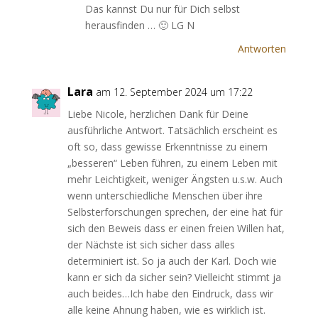
Das kannst Du nur für Dich selbst
herausfinden … 🙂 LG N
Antworten
Lara
am 12. September 2024 um 17:22
Liebe Nicole, herzlichen Dank für Deine
ausführliche Antwort. Tatsächlich erscheint es
oft so, dass gewisse Erkenntnisse zu einem
„besseren“ Leben führen, zu einem Leben mit
mehr Leichtigkeit, weniger Ängsten u.s.w. Auch
wenn unterschiedliche Menschen über ihre
Selbsterforschungen sprechen, der eine hat für
sich den Beweis dass er einen freien Willen hat,
der Nächste ist sich sicher dass alles
determiniert ist. So ja auch der Karl. Doch wie
kann er sich da sicher sein? Vielleicht stimmt ja
auch beides…Ich habe den Eindruck, dass wir
alle keine Ahnung haben, wie es wirklich ist.