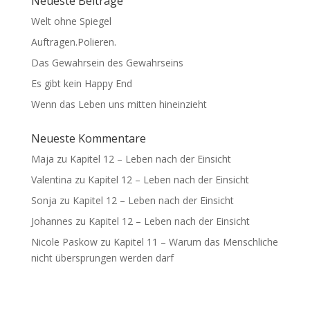
Neueste Beiträge
Welt ohne Spiegel
Auftragen.Polieren.
Das Gewahrsein des Gewahrseins
Es gibt kein Happy End
Wenn das Leben uns mitten hineinzieht
Neueste Kommentare
Maja
zu
Kapitel 12 – Leben nach der Einsicht
Valentina
zu
Kapitel 12 – Leben nach der Einsicht
Sonja
zu
Kapitel 12 – Leben nach der Einsicht
Johannes
zu
Kapitel 12 – Leben nach der Einsicht
Nicole Paskow
zu
Kapitel 11 – Warum das Menschliche
nicht übersprungen werden darf