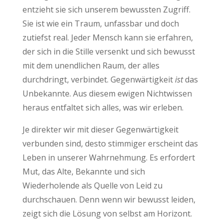
entzieht sie sich unserem bewussten Zugriff.
Sie ist wie ein Traum, unfassbar und doch
zutiefst real. Jeder Mensch kann sie erfahren,
der sich in die Stille versenkt und sich bewusst
mit dem unendlichen Raum, der alles
durchdringt, verbindet. Gegenwärtigkeit
ist
das
Unbekannte. Aus diesem ewigen Nichtwissen
heraus entfaltet sich alles, was wir erleben.
Je direkter wir mit dieser Gegenwärtigkeit
verbunden sind, desto stimmiger erscheint das
Leben in unserer Wahrnehmung. Es erfordert
Mut, das Alte, Bekannte und sich
Wiederholende als Quelle von Leid zu
durchschauen. Denn wenn wir bewusst leiden,
zeigt sich die Lösung von selbst am Horizont.