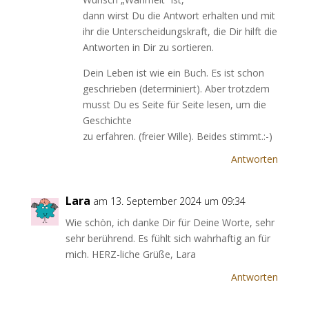
dann wirst Du die Antwort erhalten und mit
ihr die Unterscheidungskraft, die Dir hilft die
Antworten in Dir zu sortieren.
Dein Leben ist wie ein Buch. Es ist schon
geschrieben (determiniert). Aber trotzdem
musst Du es Seite für Seite lesen, um die
Geschichte
zu erfahren. (freier Wille). Beides stimmt.:-)
Antworten
Lara
am 13. September 2024 um 09:34
Wie schön, ich danke Dir für Deine Worte, sehr
sehr berührend. Es fühlt sich wahrhaftig an für
mich. HERZ-liche Grüße, Lara
Antworten