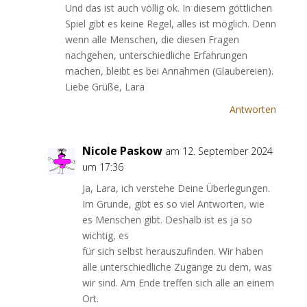
Und das ist auch völlig ok. In diesem göttlichen
Spiel gibt es keine Regel, alles ist möglich. Denn
wenn alle Menschen, die diesen Fragen
nachgehen, unterschiedliche Erfahrungen
machen, bleibt es bei Annahmen (Glaubereien).
Liebe Grüße, Lara
Antworten
Nicole Paskow
am 12. September 2024
um 17:36
Ja, Lara, ich verstehe Deine Überlegungen.
Im Grunde, gibt es so viel Antworten, wie
es Menschen gibt. Deshalb ist es ja so
wichtig, es
für sich selbst herauszufinden. Wir haben
alle unterschiedliche Zugänge zu dem, was
wir sind. Am Ende treffen sich alle an einem
Ort.