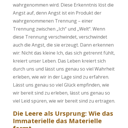
wahrgenommen wird. Diese Erkenntnis löst die
Angst auf, denn Angst ist ein Produkt der
wahrgenommenen Trennung – einer
Trennung zwischen „Ich“ und „Welt“. Wenn
diese Trennung verschwindet, verschwindet
auch die Angst, die sie erzeugt. Dann erkennen
wir: Nicht das kleine Ich, das sich getrennt fühlt,
kreiert unser Leben. Das Leben kreiert sich
durch uns und lässt uns genau so viel Wahrheit
erleben, wie wir in der Lage sind zu erfahren.
Lässt uns genau so viel Glück empfinden, wie
wir bereit sind zu erleben, lässt uns genau so
viel Leid spüren, wie wir bereit sind zu ertragen.
Die Leere als Ursprung: Wie das
Immaterielle das Materielle