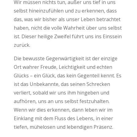
Wir müssen nichts tun, außer uns tief in uns
selbst hineinzufühlen und zu erkennen, dass
das, was wir bisher als unser Leben betrachtet
haben, nicht die volle Wahrheit über uns selbst
ist. Dieser heilige Zweifel führt uns ins Einssein
zurück.
Die bewusste Gegenwärtigkeit ist der einzige
Ort wahrer Freude, Leichtigkeit und echten
Glücks – ein Glück, das kein Gegenteil kennt. Es
ist das Unbekannte, das seinen Schrecken
verliert, sobald wir uns ihm hingeben und
aufhören, uns an uns selbst festzuhalten.
Wenn wir dies erkennen, dann leben wir im
Einklang mit dem Fluss des Lebens, in einer
tiefen, mühelosen und lebendigen Präsenz.