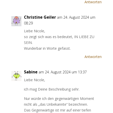
Antworten
Christine Geiler
am 24. August 2024 um
08:29
Liebe Nicole,
so zeigt sich was es bedeutet, IN LIEBE ZU
SEIN.
Wunderbar in Worte gefasst.
Antworten
Sabine
am 24. August 2024 um 13:37
Liebe Nicole,
ich mag Deine Beschreibung sehr.
Nur würde ich den gegenwärtigen Moment
nicht als „das Unbekannte“ bezeichnen.
Das Gegenwärtige ist mir auf einer tiefen