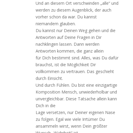
Und an diesem Ort verschwinden „alle“ und
werden zu diesem Augenblick, der auch
vorher schon da war. Du kannst
niemandem glauben.
Du kannst nur Deinen Weg gehen und die
Antworten auf Deine Fragen in Dir
nachklingen lassen. Dann werden
Antworten kommen, die ganz allein
für Dich bestimmt sind. Alles, was Du dafür
brauchst, ist die Möglichkeit Dir
vollkommen zu vertrauen. Das geschieht
durch Einsicht.
Und durch Fühlen. Du bist eine einzigartige
Komposition Mensch, unwiederholbar und
unvergleichbar. Diese Tatsache allein kann
Dich in die
Lage versetzen, nur Deiner eigenen Nase
zu folgen. Egal wie viele Irrtümer Du
ansammeln wirst, wenn Dein größter
Wunsch „Wahrheit“ ist,