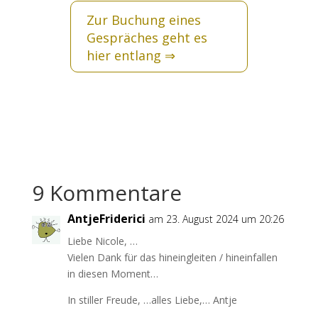
Zur Buchung eines
Gespräches geht es
hier entlang
⇒
9 Kommentare
AntjeFriderici
am 23. August 2024 um 20:26
Liebe Nicole, …
Vielen Dank für das hineingleiten / hineinfallen
in diesen Moment…
In stiller Freude, …alles Liebe,… Antje