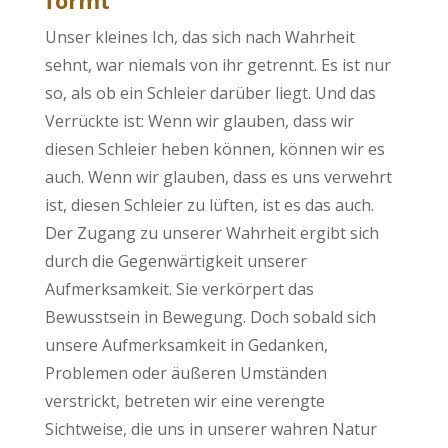
formt
Unser kleines Ich, das sich nach Wahrheit
sehnt, war niemals von ihr getrennt. Es ist nur
so, als ob ein Schleier darüber liegt. Und das
Verrückte ist: Wenn wir glauben, dass wir
diesen Schleier heben können, können wir es
auch. Wenn wir glauben, dass es uns verwehrt
ist, diesen Schleier zu lüften, ist es das auch.
Der Zugang zu unserer Wahrheit ergibt sich
durch die Gegenwärtigkeit unserer
Aufmerksamkeit. Sie verkörpert das
Bewusstsein in Bewegung. Doch sobald sich
unsere Aufmerksamkeit in Gedanken,
Problemen oder äußeren Umständen
verstrickt, betreten wir eine verengte
Sichtweise, die uns in unserer wahren Natur