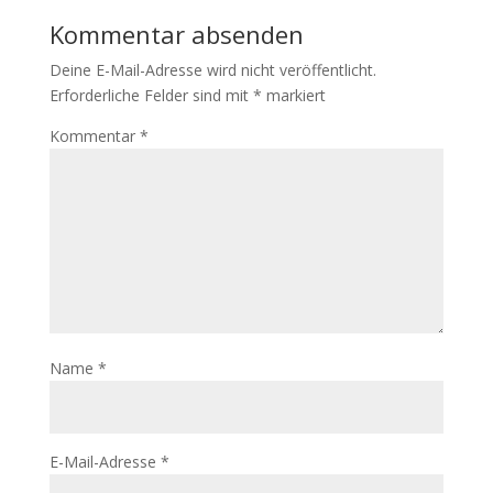
Kommentar absenden
Deine E-Mail-Adresse wird nicht veröffentlicht.
Erforderliche Felder sind mit
*
markiert
Kommentar
*
Name
*
E-Mail-Adresse
*