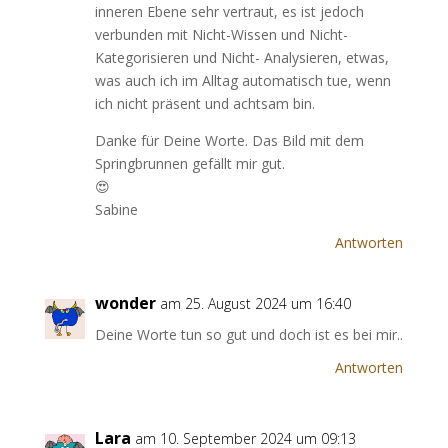
inneren Ebene sehr vertraut, es ist jedoch
verbunden mit Nicht-Wissen und Nicht-
Kategorisieren und Nicht- Analysieren, etwas,
was auch ich im Alltag automatisch tue, wenn
ich nicht präsent und achtsam bin.
Danke für Deine Worte. Das Bild mit dem
Springbrunnen gefällt mir gut.
😍
Sabine
Antworten
wonder
am 25. August 2024 um 16:40
Deine Worte tun so gut und doch ist es bei mir..
Antworten
Lara
am 10. September 2024 um 09:13