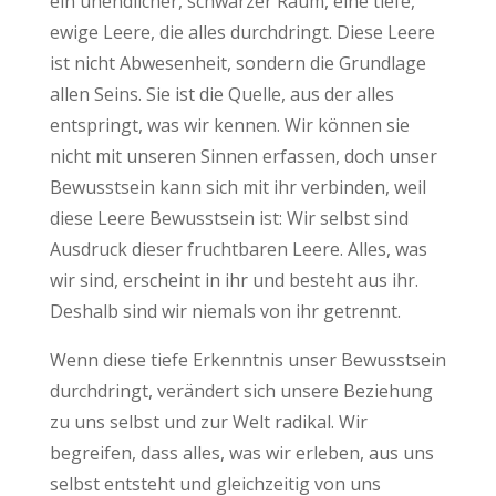
ein unendlicher, schwarzer Raum, eine tiefe,
ewige Leere, die alles durchdringt. Diese Leere
ist nicht Abwesenheit, sondern die Grundlage
allen Seins. Sie ist die Quelle, aus der alles
entspringt, was wir kennen. Wir können sie
nicht mit unseren Sinnen erfassen, doch unser
Bewusstsein kann sich mit ihr verbinden, weil
diese Leere Bewusstsein ist: Wir selbst sind
Ausdruck dieser fruchtbaren Leere. Alles, was
wir sind, erscheint in ihr und besteht aus ihr.
Deshalb sind wir niemals von ihr getrennt.
Wenn diese tiefe Erkenntnis unser Bewusstsein
durchdringt, verändert sich unsere Beziehung
zu uns selbst und zur Welt radikal. Wir
begreifen, dass alles, was wir erleben, aus uns
selbst entsteht und gleichzeitig von uns