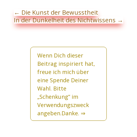
←
Die Kunst der Bewusstheit
In der Dunkelheit des Nichtwissens
→
Wenn Dich dieser
Beitrag inspiriert hat,
freue ich mich über
eine Spende Deiner
Wahl. Bitte
„Schenkung“ im
Verwendungszweck
angeben.Danke.
⇒