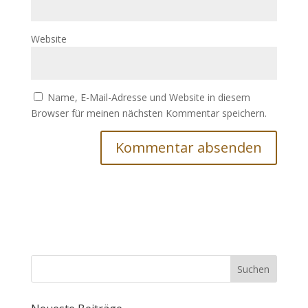
Website
Name, E-Mail-Adresse und Website in diesem
Browser für meinen nächsten Kommentar speichern.
Suchen