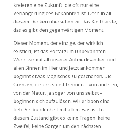
kreieren eine Zukunft, die oft nur eine
Verlängerung des Bekannten ist. Doch in all
diesem Denken übersehen wir das Kostbarste,
das es gibt: den gegenwärtigen Moment.
Dieser Moment, der einzige, der wirklich
existiert, ist das Portal zum Unbekannten.
Wenn wir mit all unserer Aufmerksamkeit und
allen Sinnen im Hier und Jetzt ankommen,
beginnt etwas Magisches zu geschehen. Die
Grenzen, die uns sonst trennen – von anderen,
von der Natur, ja sogar von uns selbst –
beginnen sich aufzulösen. Wir erleben eine
tiefe Verbundenheit mit allem, was ist. In
diesem Zustand gibt es keine Fragen, keine
Zweifel, keine Sorgen um den nächsten