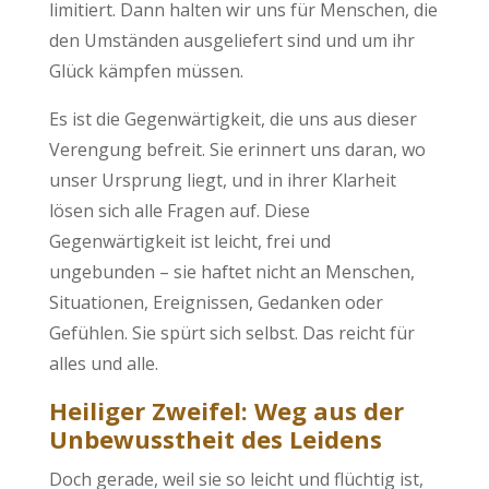
limitiert. Dann halten wir uns für Menschen, die
den Umständen ausgeliefert sind und um ihr
Glück kämpfen müssen.
Es ist die Gegenwärtigkeit, die uns aus dieser
Verengung befreit. Sie erinnert uns daran, wo
unser Ursprung liegt, und in ihrer Klarheit
lösen sich alle Fragen auf. Diese
Gegenwärtigkeit ist leicht, frei und
ungebunden – sie haftet nicht an Menschen,
Situationen, Ereignissen, Gedanken oder
Gefühlen. Sie spürt sich selbst. Das reicht für
alles und alle.
Heiliger Zweifel: Weg aus der
Unbewusstheit des Leidens
Doch gerade, weil sie so leicht und flüchtig ist,